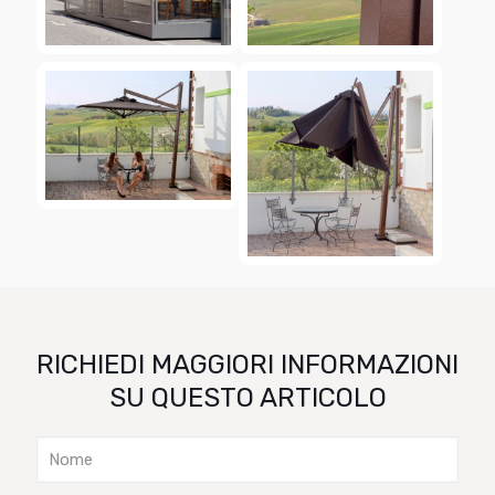
RICHIEDI MAGGIORI INFORMAZIONI
SU QUESTO ARTICOLO