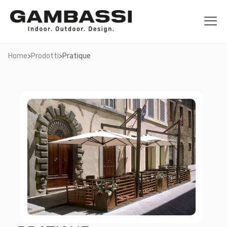
>
>
Home
Prodotti
Pratique