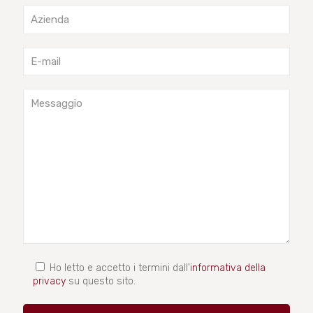
Ho letto e accetto i termini dall'
informativa della
privacy
su questo sito.