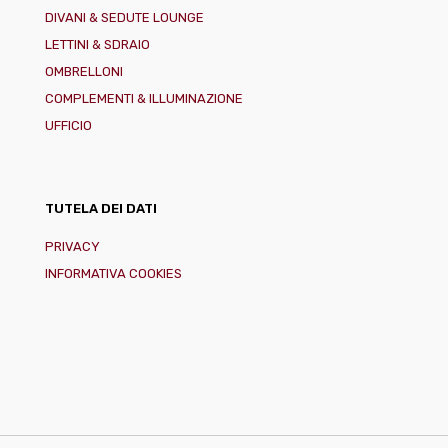
DIVANI & SEDUTE LOUNGE
LETTINI & SDRAIO
OMBRELLONI
COMPLEMENTI & ILLUMINAZIONE
UFFICIO
TUTELA DEI DATI
PRIVACY
INFORMATIVA COOKIES