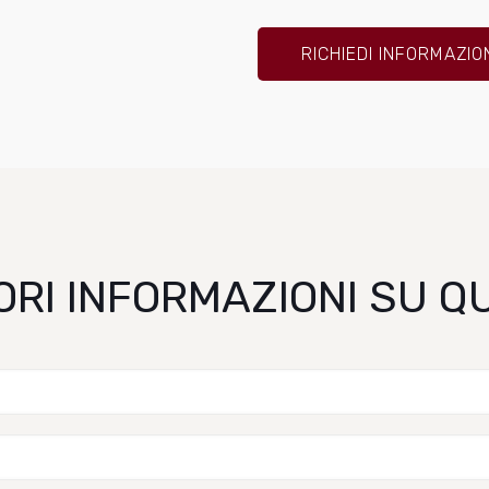
RICHIEDI INFORMAZIO
ORI INFORMAZIONI SU 