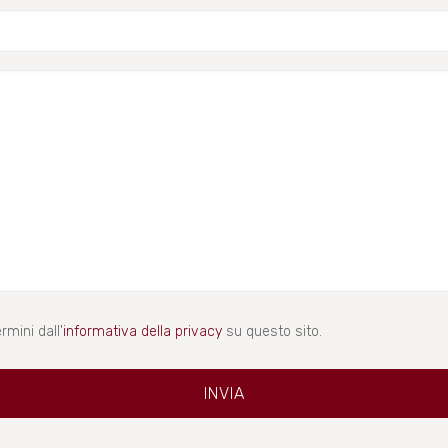
rmini dall'
informativa della privacy
su questo sito.