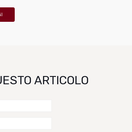
NI
QUESTO ARTICOLO