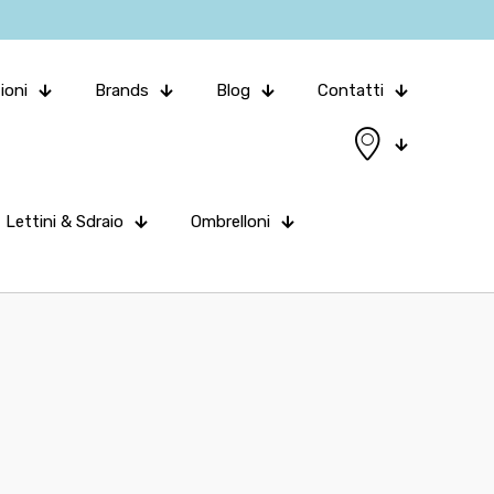
ioni
Brands
Blog
Contatti
Lettini & Sdraio
Ombrelloni