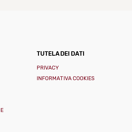
TUTELA DEI DATI
PRIVACY
INFORMATIVA COOKIES
GE