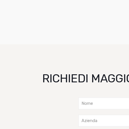
RICHIEDI MAGGI