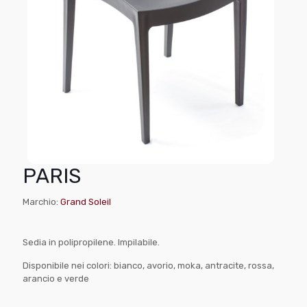
PARIS
Marchio:
Grand Soleil
Sedia in polipropilene. Impilabile.
Disponibile nei colori: bianco, avorio, moka, antracite, rossa,
arancio e verde