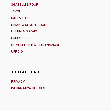
SGABELLI & POUF
TAVOLI
BASI & TOP
DIVANI & SEDUTE LOUNGE
LETTINI & SDRAIO
OMBRELLONI
COMPLEMENTI & ILLUMINAZIONE
UFFICIO
TUTELA DEI DATI
PRIVACY
INFORMATIVA COOKIES