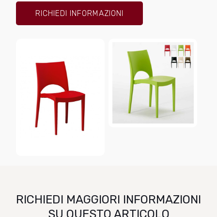
RICHIEDI INFORMAZIONI
RICHIEDI MAGGIORI INFORMAZIONI
SU QUESTO ARTICOLO