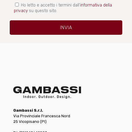
Ho letto e accetto i termini dall'
informativa della
privacy
su questo sito.
Gambassi S.r.l.
Via Provinciale Francesca Nord
25 Vicopisano (PI)