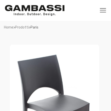
>
>
Home
Prodotti
Paris