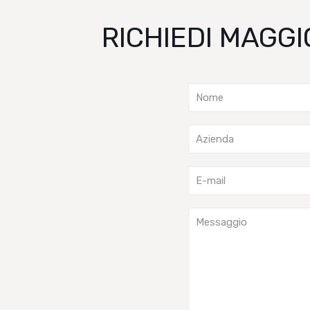
RICHIEDI MAGGI