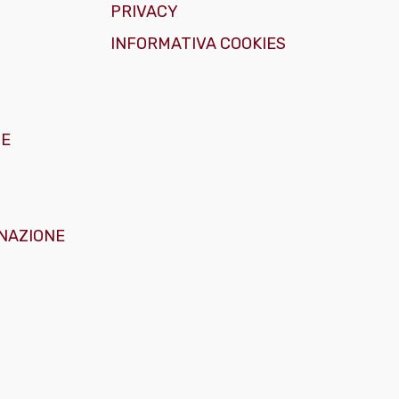
PRIVACY
INFORMATIVA COOKIES
GE
NAZIONE