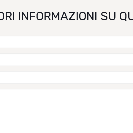
ORI INFORMAZIONI SU 