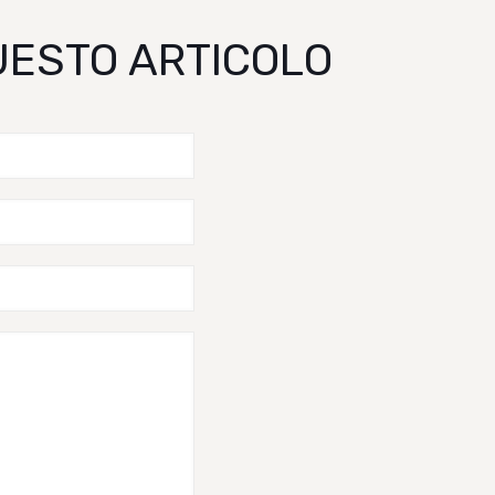
QUESTO ARTICOLO