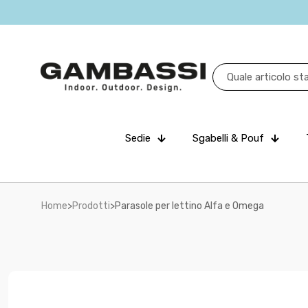
Sedie
Sgabelli & Pouf
Home
>
Prodotti
>
Parasole per lettino Alfa e Omega