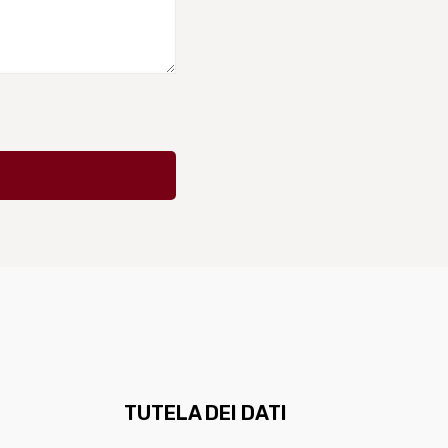
TUTELA DEI DATI