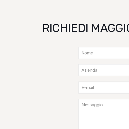
RICHIEDI MAGGI