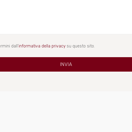
rmini dall'
informativa della privacy
su questo sito.