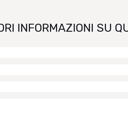
ORI INFORMAZIONI SU 