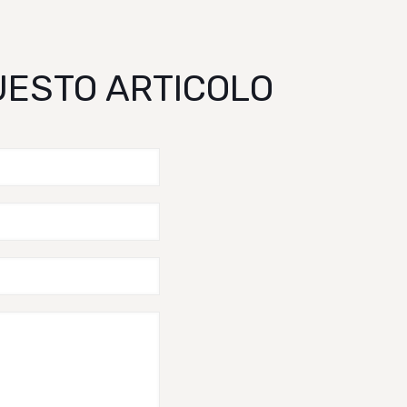
QUESTO ARTICOLO