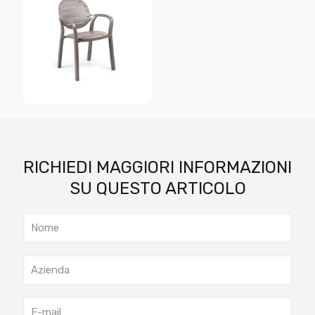
RICHIEDI MAGGIORI INFORMAZIONI
SU QUESTO ARTICOLO