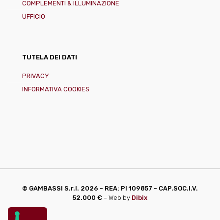
COMPLEMENTI & ILLUMINAZIONE
UFFICIO
TUTELA DEI DATI
PRIVACY
INFORMATIVA COOKIES
© GAMBASSI S.r.l.
2026 - REA: PI 109857 - CAP.SOC.I.V.
52.000 €
~ Web by
Dibix