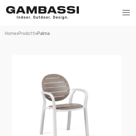
>
>
Home
Prodotti
Palma