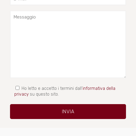
Ho letto e accetto i termini dall'
informativa della
privacy
su questo sito.