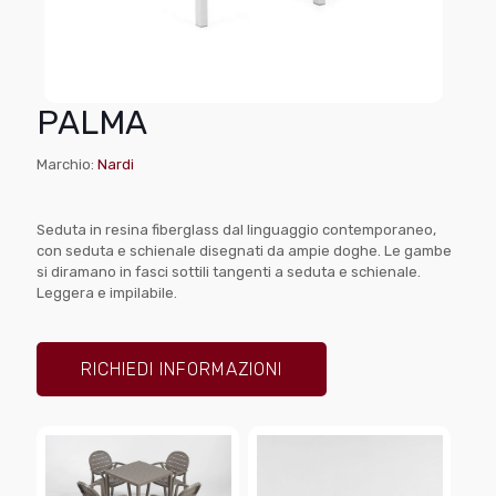
PALMA
Marchio:
Nardi
Seduta in resina fiberglass dal linguaggio contemporaneo,
con seduta e schienale disegnati da ampie doghe. Le gambe
si diramano in fasci sottili tangenti a seduta e schienale.
Leggera e impilabile.
RICHIEDI INFORMAZIONI