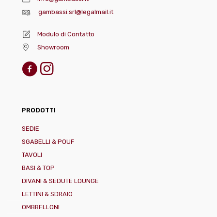
gambassi.srl@legalmail.it
Modulo di Contatto
Showroom
PRODOTTI
SEDIE
SGABELLI & POUF
TAVOLI
BASI & TOP
DIVANI & SEDUTE LOUNGE
LETTINI & SDRAIO
OMBRELLONI