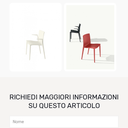
RICHIEDI MAGGIORI INFORMAZIONI
SU QUESTO ARTICOLO