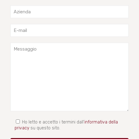
Ho letto e accetto i termini dall'
informativa della
privacy
su questo sito.