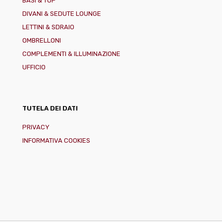
BASI & TOP
DIVANI & SEDUTE LOUNGE
LETTINI & SDRAIO
OMBRELLONI
COMPLEMENTI & ILLUMINAZIONE
UFFICIO
TUTELA DEI DATI
PRIVACY
INFORMATIVA COOKIES