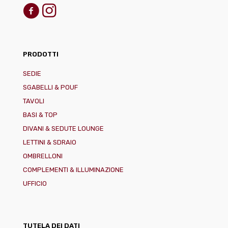
PRODOTTI
SEDIE
SGABELLI & POUF
TAVOLI
BASI & TOP
DIVANI & SEDUTE LOUNGE
LETTINI & SDRAIO
OMBRELLONI
COMPLEMENTI & ILLUMINAZIONE
UFFICIO
TUTELA DEI DATI