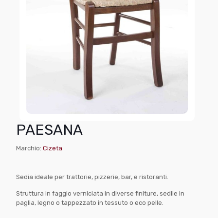
PAESANA
Marchio:
Cizeta
Sedia ideale per trattorie, pizzerie, bar, e ristoranti.
Struttura in faggio verniciata in diverse finiture, sedile in
paglia, legno o tappezzato in tessuto o eco pelle.