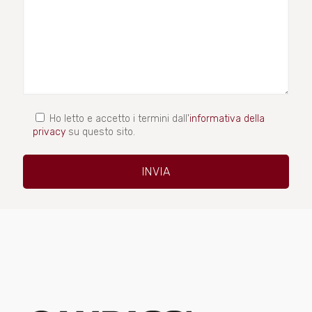
Ho letto e accetto i termini dall'
informativa della
privacy
su questo sito.