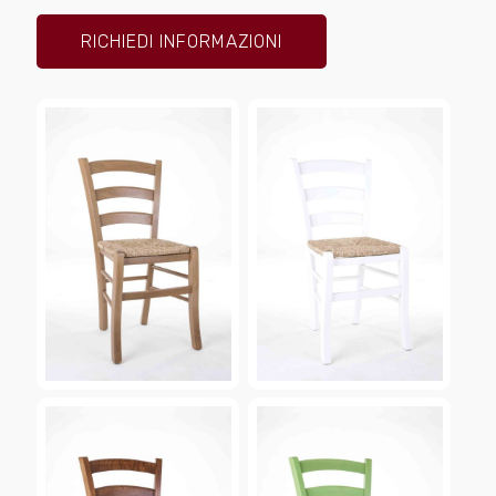
RICHIEDI INFORMAZIONI