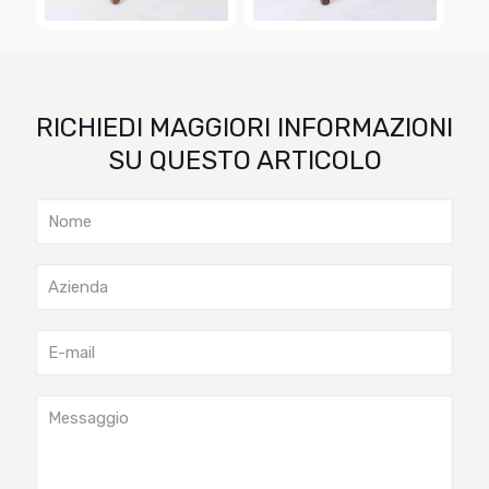
RICHIEDI MAGGIORI INFORMAZIONI
SU QUESTO ARTICOLO