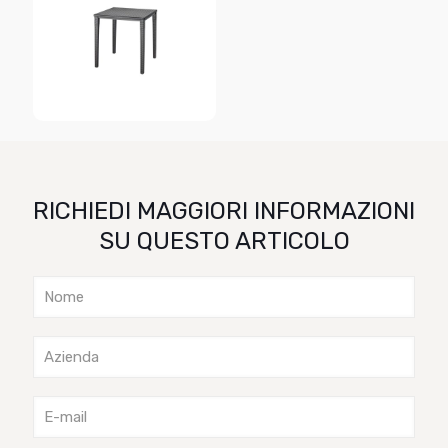
RICHIEDI MAGGIORI INFORMAZIONI
SU QUESTO ARTICOLO