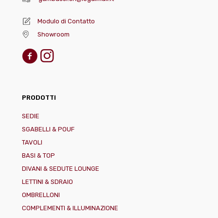
Modulo di Contatto
Showroom
PRODOTTI
SEDIE
SGABELLI & POUF
TAVOLI
BASI & TOP
DIVANI & SEDUTE LOUNGE
LETTINI & SDRAIO
OMBRELLONI
COMPLEMENTI & ILLUMINAZIONE