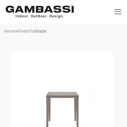
>
>
Home
Prodotti
Orazio