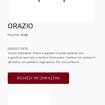
ORAZIO
Marchio:
Scab
ORAZIO 70X70
Tavolo impilabile. Piano e gambe in polipropilene con
superficie lavorata a motivo intrecciato. Gambe con anima in
alluminio con piedino regolatore. Per uso esterno.
RICHIEDI INFORMAZIONI