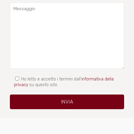
Ho letto e accetto i termini dall'
informativa della
privacy
su questo sito.