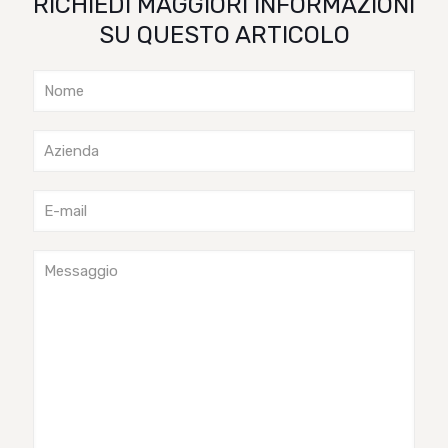
RICHIEDI MAGGIORI INFORMAZIONI
SU QUESTO ARTICOLO