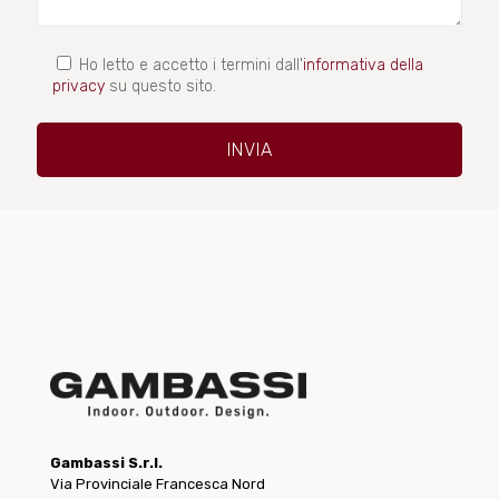
Ho letto e accetto i termini dall'
informativa della
privacy
su questo sito.
Gambassi S.r.l.
Via Provinciale Francesca Nord