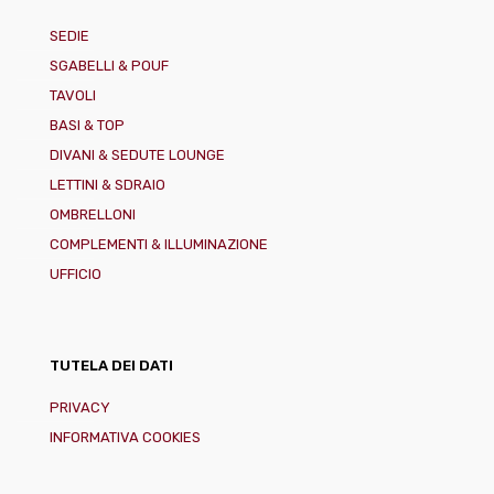
SEDIE
SGABELLI & POUF
TAVOLI
BASI & TOP
DIVANI & SEDUTE LOUNGE
LETTINI & SDRAIO
OMBRELLONI
COMPLEMENTI & ILLUMINAZIONE
UFFICIO
TUTELA DEI DATI
PRIVACY
INFORMATIVA COOKIES