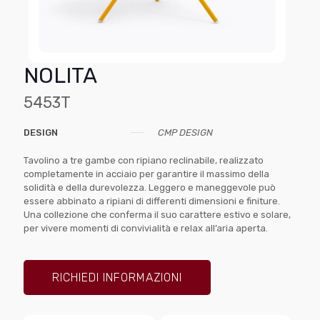
NOLITA
5453T
DESIGN
CMP DESIGN
Tavolino a tre gambe con ripiano reclinabile, realizzato
completamente in acciaio per garantire il massimo della
solidità e della durevolezza. Leggero e maneggevole può
essere abbinato a ripiani di differenti dimensioni e finiture.
Una collezione che conferma il suo carattere estivo e solare,
per vivere momenti di convivialità e relax all’aria aperta.
RICHIEDI INFORMAZIONI