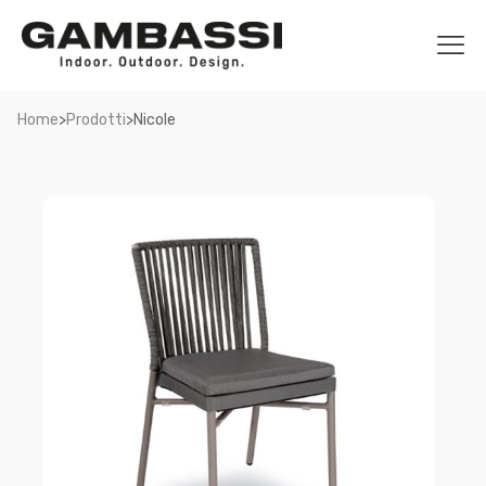
>
>
Home
Prodotti
Nicole