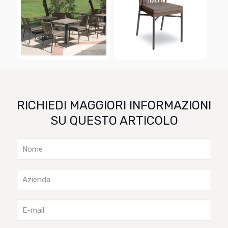
RICHIEDI MAGGIORI INFORMAZIONI
SU QUESTO ARTICOLO