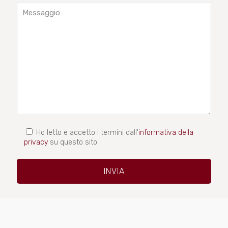
Ho letto e accetto i termini dall'
informativa della
privacy
su questo sito.