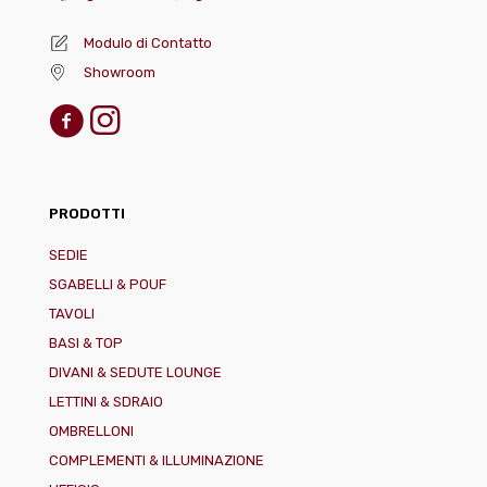
Modulo di Contatto
Showroom
PRODOTTI
SEDIE
SGABELLI & POUF
TAVOLI
BASI & TOP
DIVANI & SEDUTE LOUNGE
LETTINI & SDRAIO
OMBRELLONI
COMPLEMENTI & ILLUMINAZIONE