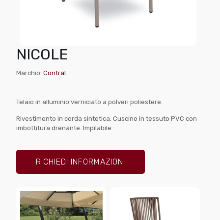
NICOLE
Marchio:
Contral
Telaio in alluminio verniciato a polveri poliestere.
Rivestimento in corda sintetica. Cuscino in tessuto PVC con
imbottitura drenante. Impilabile
RICHIEDI INFORMAZIONI