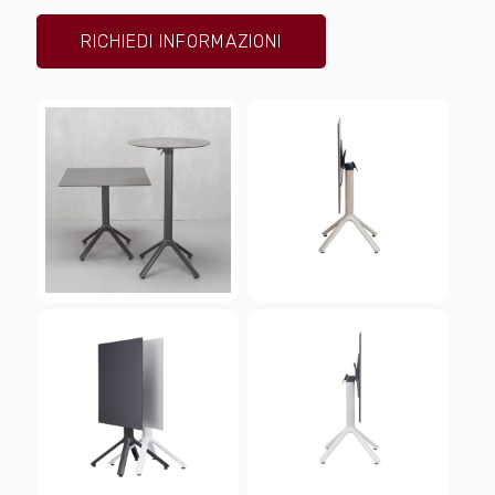
RICHIEDI INFORMAZIONI