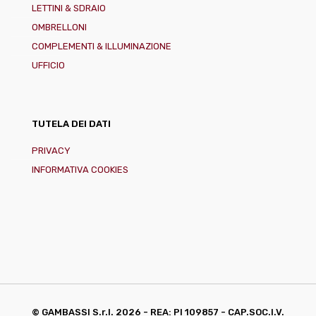
LETTINI & SDRAIO
OMBRELLONI
COMPLEMENTI & ILLUMINAZIONE
UFFICIO
TUTELA DEI DATI
PRIVACY
INFORMATIVA COOKIES
© GAMBASSI S.r.l.
2026 - REA: PI 109857 - CAP.SOC.I.V.