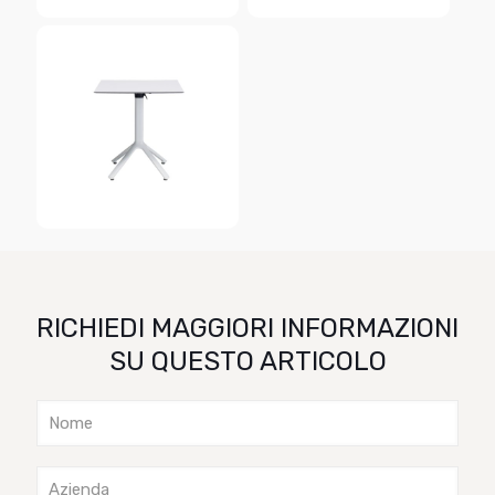
RICHIEDI MAGGIORI INFORMAZIONI
SU QUESTO ARTICOLO