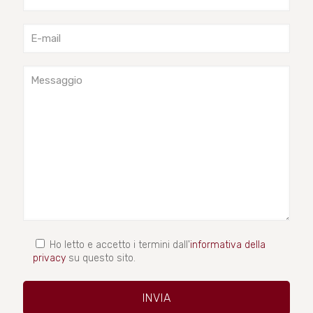
Ho letto e accetto i termini dall'
informativa della
privacy
su questo sito.