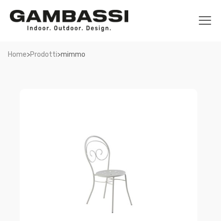
>
>
Home
Prodotti
mimmo