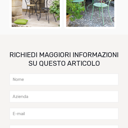
RICHIEDI MAGGIORI INFORMAZIONI
SU QUESTO ARTICOLO