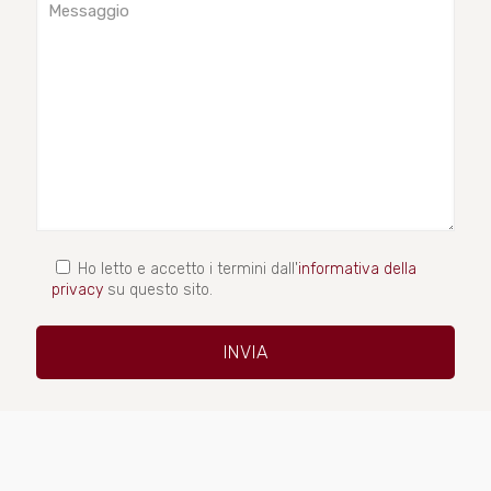
Ho letto e accetto i termini dall'
informativa della
privacy
su questo sito.