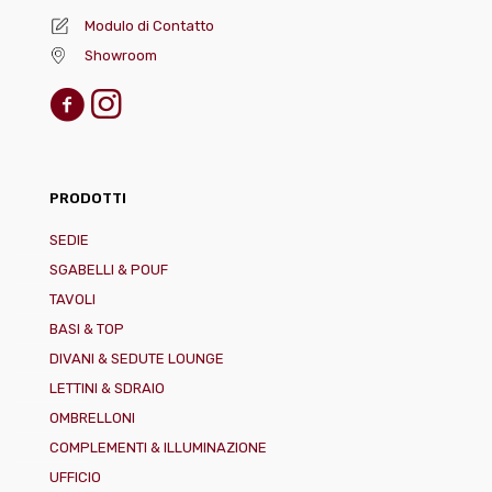
Modulo di Contatto
Showroom
PRODOTTI
SEDIE
SGABELLI & POUF
TAVOLI
BASI & TOP
DIVANI & SEDUTE LOUNGE
LETTINI & SDRAIO
OMBRELLONI
COMPLEMENTI & ILLUMINAZIONE
UFFICIO