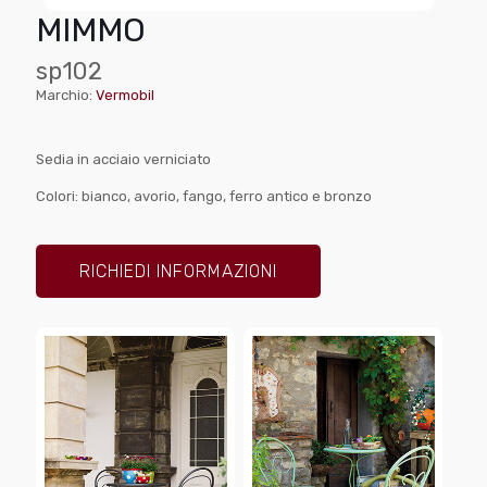
MIMMO
sp102
Marchio:
Vermobil
Sedia in acciaio verniciato
Colori: bianco, avorio, fango, ferro antico e bronzo
RICHIEDI INFORMAZIONI