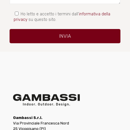
Ho letto e accetto i termini dall'
informativa della
privacy
su questo sito.
Gambassi S.r.l.
Via Provinciale Francesca Nord
25 Vicopisano (PI)