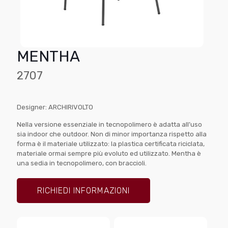
MENTHA
2707
Designer: ARCHIRIVOLTO
Nella versione essenziale in tecnopolimero è adatta all’uso
sia indoor che outdoor. Non di minor importanza rispetto alla
forma è il materiale utilizzato: la plastica certificata riciclata,
materiale ormai sempre più evoluto ed utilizzato. Mentha è
una sedia in tecnopolimero, con braccioli.‎
RICHIEDI INFORMAZIONI