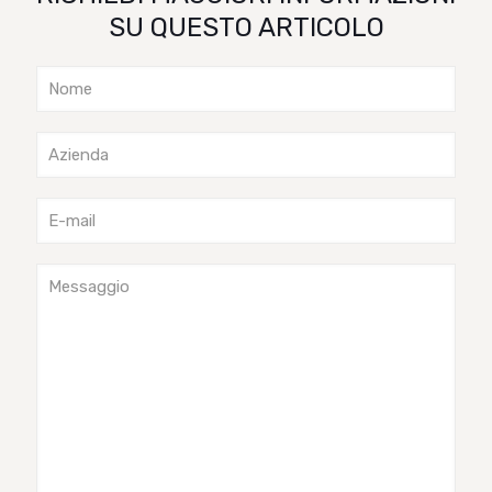
SU QUESTO ARTICOLO