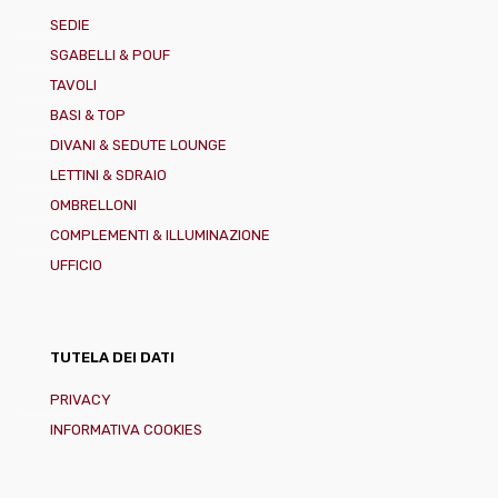
SEDIE
SGABELLI & POUF
TAVOLI
BASI & TOP
DIVANI & SEDUTE LOUNGE
LETTINI & SDRAIO
OMBRELLONI
COMPLEMENTI & ILLUMINAZIONE
UFFICIO
TUTELA DEI DATI
PRIVACY
INFORMATIVA COOKIES