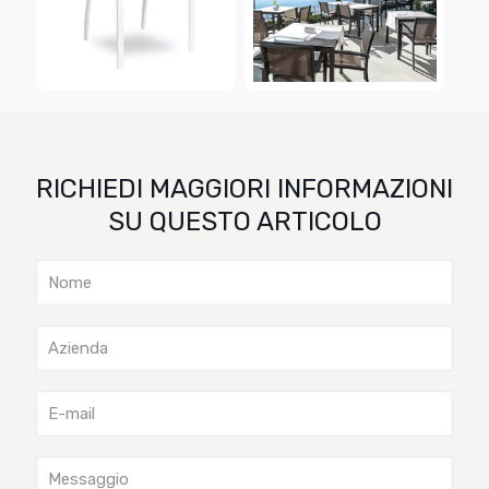
RICHIEDI MAGGIORI INFORMAZIONI
SU QUESTO ARTICOLO