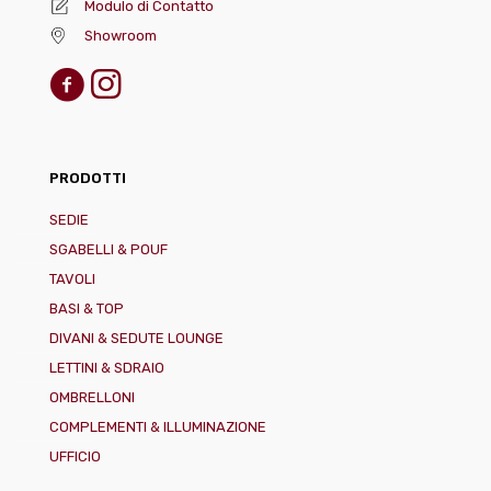
Modulo di Contatto
Showroom
PRODOTTI
SEDIE
SGABELLI & POUF
TAVOLI
BASI & TOP
DIVANI & SEDUTE LOUNGE
LETTINI & SDRAIO
OMBRELLONI
COMPLEMENTI & ILLUMINAZIONE
UFFICIO