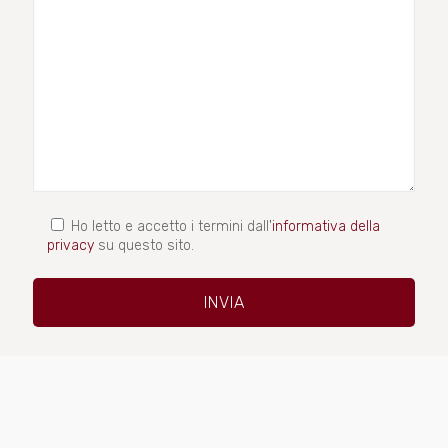
Ho letto e accetto i termini dall'
informativa della
privacy
su questo sito.