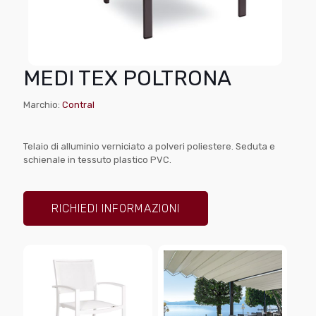
MEDI TEX POLTRONA
Marchio:
Contral
Telaio di alluminio verniciato a polveri poliestere. Seduta e
schienale in tessuto plastico PVC.
RICHIEDI INFORMAZIONI