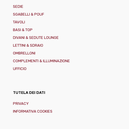
SEDIE
SGABELLI & POUF
TAVOLI
BASI & TOP
DIVANI & SEDUTE LOUNGE
LETTINI & SDRAIO
OMBRELLONI
COMPLEMENTI & ILLUMINAZIONE
UFFICIO
TUTELA DEI DATI
PRIVACY
INFORMATIVA COOKIES