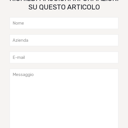
SU QUESTO ARTICOLO