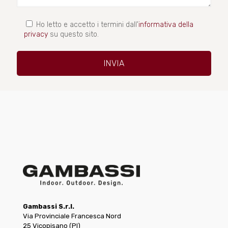
Ho letto e accetto i termini dall'
informativa della
privacy
su questo sito.
Gambassi S.r.l.
Via Provinciale Francesca Nord
25 Vicopisano (PI)