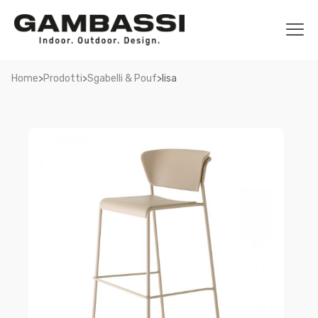
>
>
>
Home
Prodotti
Sgabelli & Pouf
lisa