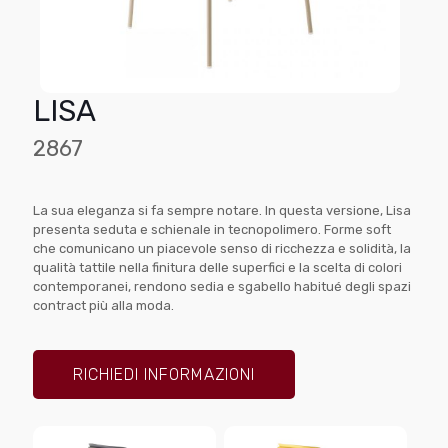
LISA
2867
La sua eleganza si fa sempre notare. In questa versione, Lisa
presenta seduta e schienale in tecnopolimero. Forme soft
che comunicano un piacevole senso di ricchezza e solidità, la
qualità tattile nella finitura delle superfici e la scelta di colori
contemporanei, rendono sedia e sgabello habitué degli spazi
contract più alla moda.
RICHIEDI INFORMAZIONI