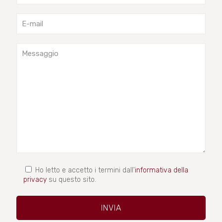
Ho letto e accetto i termini dall'
informativa della
privacy
su questo sito.