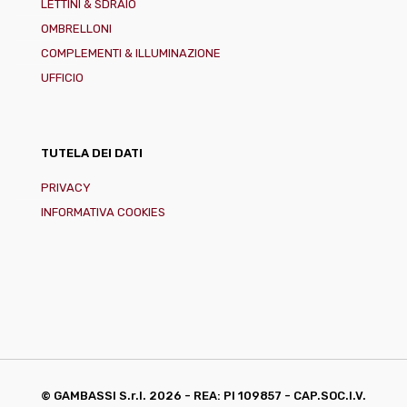
LETTINI & SDRAIO
OMBRELLONI
COMPLEMENTI & ILLUMINAZIONE
UFFICIO
TUTELA DEI DATI
PRIVACY
INFORMATIVA COOKIES
© GAMBASSI S.r.l.
2026 - REA: PI 109857 - CAP.SOC.I.V.