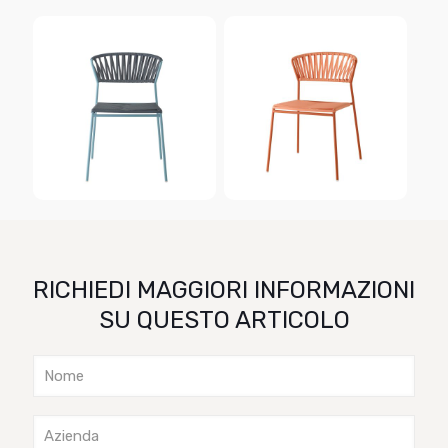
RICHIEDI MAGGIORI INFORMAZIONI
SU QUESTO ARTICOLO