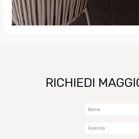
RICHIEDI MAGGI