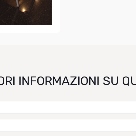
ORI INFORMAZIONI SU 