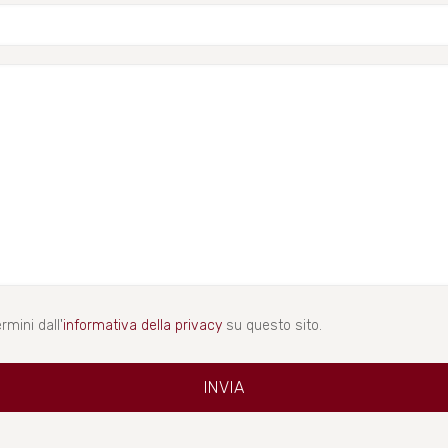
rmini dall'
informativa della privacy
su questo sito.