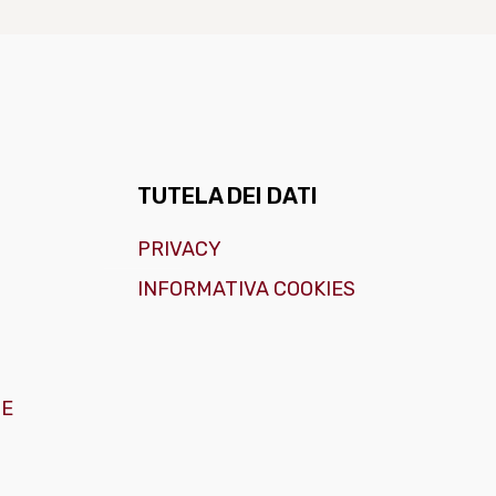
TUTELA DEI DATI
PRIVACY
INFORMATIVA COOKIES
GE