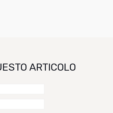
QUESTO ARTICOLO