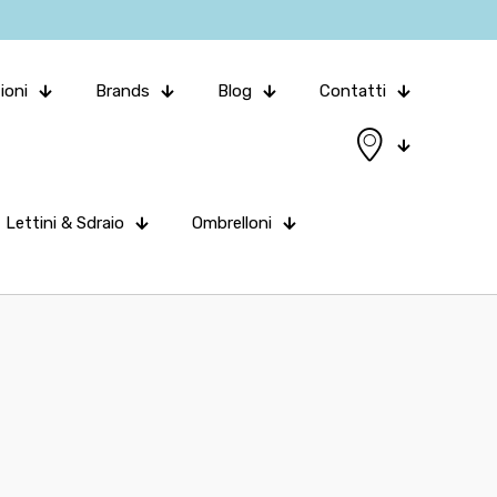
ioni
Brands
Blog
Contatti
Lettini & Sdraio
Ombrelloni