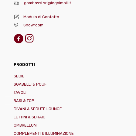
gambassi.srl@legalmail.it
Modulo di Contatto
Showroom
PRODOTTI
SEDIE
SGABELLI & POUF
TAVOLI
BASI & TOP
DIVANI & SEDUTE LOUNGE
LETTINI & SDRAIO
OMBRELLONI
COMPLEMENTI & ILLUMINAZIONE