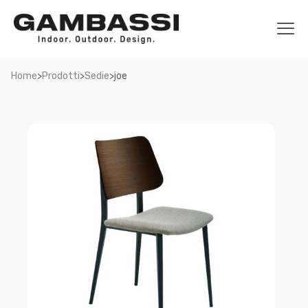
>
>
>
Home
Prodotti
Sedie
joe