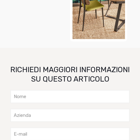
RICHIEDI MAGGIORI INFORMAZIONI
SU QUESTO ARTICOLO