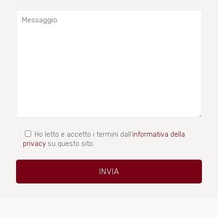
Ho letto e accetto i termini dall'
informativa della
privacy
su questo sito.