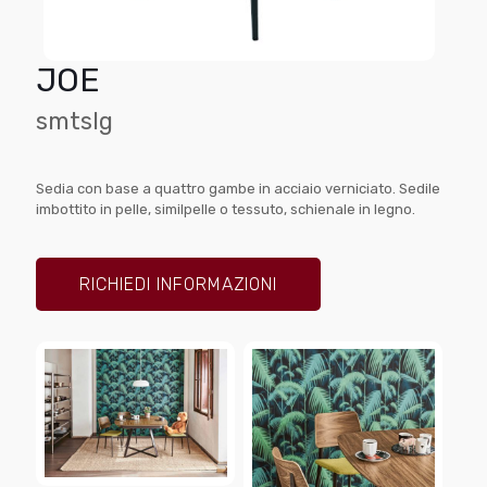
JOE
smtslg
Sedia con base a quattro gambe in acciaio verniciato. Sedile
imbottito in pelle, similpelle o tessuto, schienale in legno.
RICHIEDI INFORMAZIONI