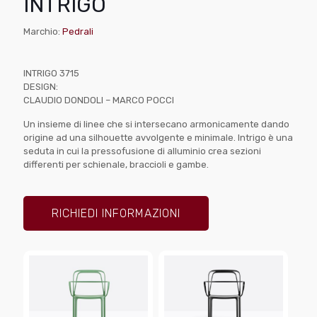
INTRIGO
Marchio:
Pedrali
INTRIGO 3715
DESIGN:
CLAUDIO DONDOLI – MARCO POCCI
Un insieme di linee che si intersecano armonicamente dando
origine ad una silhouette avvolgente e minimale. Intrigo è una
seduta in cui la pressofusione di alluminio crea sezioni
differenti per schienale, braccioli e gambe.
RICHIEDI INFORMAZIONI