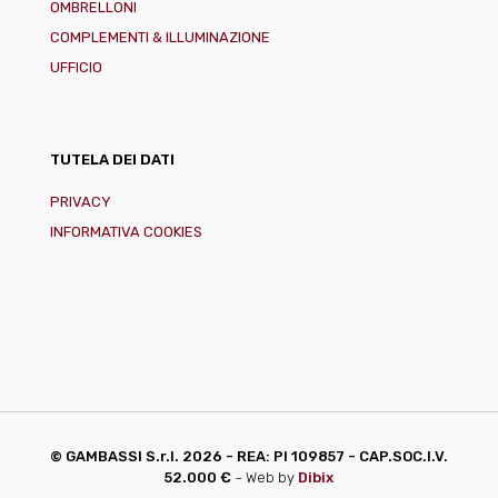
OMBRELLONI
COMPLEMENTI & ILLUMINAZIONE
UFFICIO
TUTELA DEI DATI
PRIVACY
INFORMATIVA COOKIES
© GAMBASSI S.r.l.
2026 - REA: PI 109857 - CAP.SOC.I.V.
52.000 €
~ Web by
Dibix