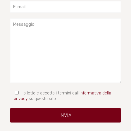
Ho letto e accetto i termini dall'
informativa della
privacy
su questo sito.