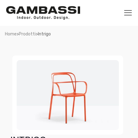
>
>
Home
Prodotti
Intrigo