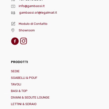
info@gambassi.it
gambassi.srl@legalmail.it
Modulo di Contatto
Showroom
PRODOTTI
SEDIE
SGABELLI & POUF
TAVOLI
BASI & TOP
DIVANI & SEDUTE LOUNGE
LETTINI & SDRAIO