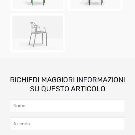
RICHIEDI MAGGIORI INFORMAZIONI
SU QUESTO ARTICOLO