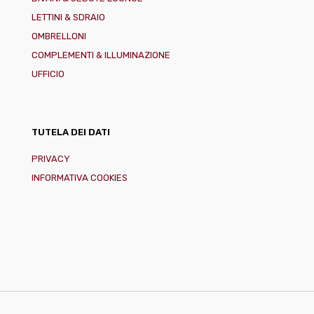
LETTINI & SDRAIO
OMBRELLONI
COMPLEMENTI & ILLUMINAZIONE
UFFICIO
TUTELA DEI DATI
PRIVACY
INFORMATIVA COOKIES