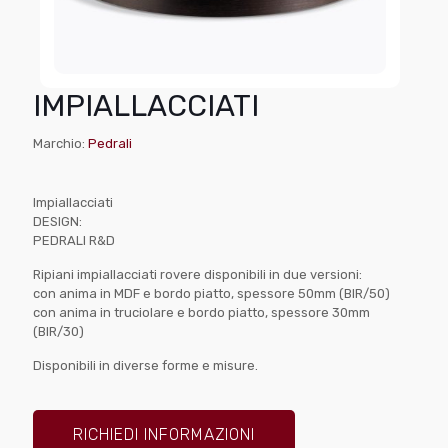
IMPIALLACCIATI
Marchio:
Pedrali
Impiallacciati
DESIGN:
PEDRALI R&D
Ripiani impiallacciati rovere disponibili in due versioni:
con anima in MDF e bordo piatto, spessore 50mm (BIR/50)
con anima in truciolare e bordo piatto, spessore 30mm
(BIR/30)
Disponibili in diverse forme e misure.
RICHIEDI INFORMAZIONI