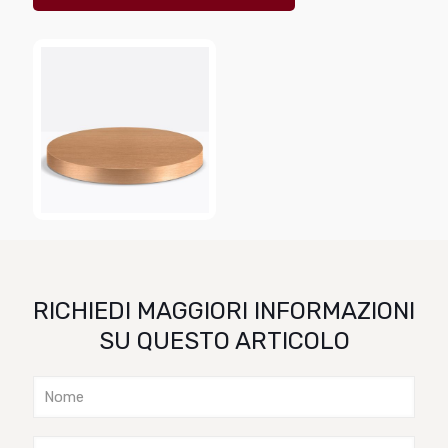
RICHIEDI MAGGIORI INFORMAZIONI
SU QUESTO ARTICOLO