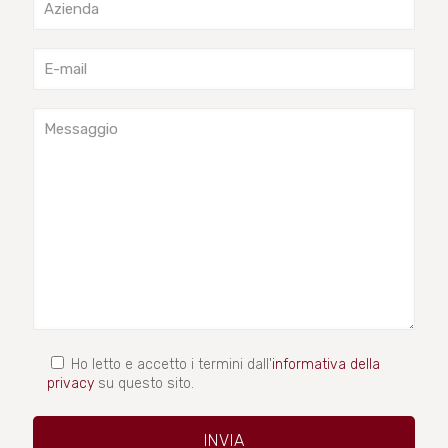
Ho letto e accetto i termini dall'
informativa della
privacy
su questo sito.