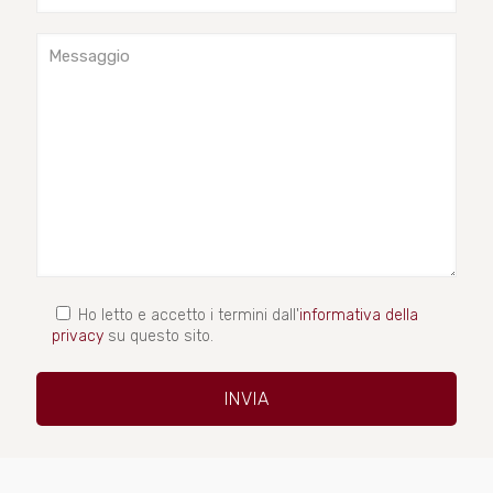
Ho letto e accetto i termini dall'
informativa della
privacy
su questo sito.