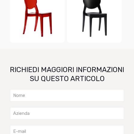
RICHIEDI MAGGIORI INFORMAZIONI
SU QUESTO ARTICOLO