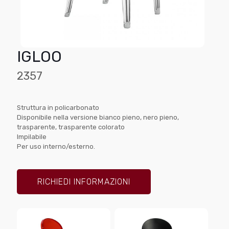
IGLOO
2357
Struttura in policarbonato
Disponibile nella versione bianco pieno, nero pieno,
trasparente, trasparente colorato
Impilabile
Per uso interno/esterno.
RICHIEDI INFORMAZIONI