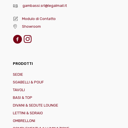
gambassi.srl@legalmail.it
Modulo di Contatto
Showroom
PRODOTTI
SEDIE
SGABELLI & POUF
TAVOLI
BASI & TOP
DIVANI & SEDUTE LOUNGE
LETTINI & SDRAIO
OMBRELLONI