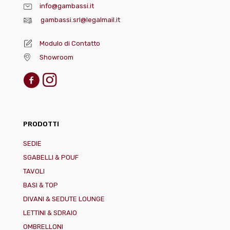
info@gambassi.it
gambassi.srl@legalmail.it
Modulo di Contatto
Showroom
PRODOTTI
SEDIE
SGABELLI & POUF
TAVOLI
BASI & TOP
DIVANI & SEDUTE LOUNGE
LETTINI & SDRAIO
OMBRELLONI