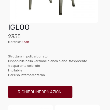
IGLOO
2355
Marchio:
Scab
Struttura in policarbonato
Disponibile nella versione bianco pieno, trasparente,
trasparente colorato
Impilabile
Per uso interno/esterno
RICHIEDI INFORMAZIONI