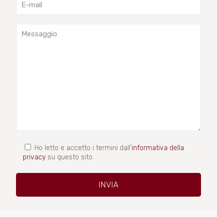
Ho letto e accetto i termini dall'
informativa della
privacy
su questo sito.