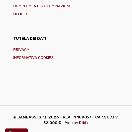
COMPLEMENTI & ILLUMINAZIONE
UFFICIO
TUTELA DEI DATI
PRIVACY
INFORMATIVA COOKIES
© GAMBASSI S.r.l.
2026 - REA: PI 109857 - CAP.SOC.I.V.
52.000 €
~ Web by
Dibix