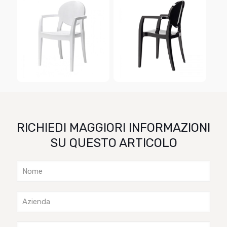
RICHIEDI MAGGIORI INFORMAZIONI
SU QUESTO ARTICOLO