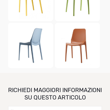
RICHIEDI MAGGIORI INFORMAZIONI
SU QUESTO ARTICOLO