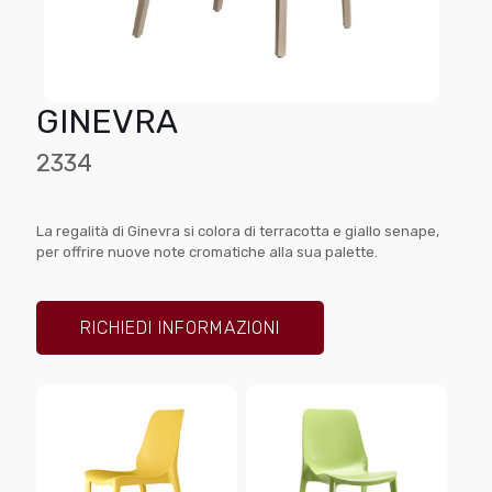
GINEVRA
2334
La regalità di Ginevra si colora di terracotta e giallo senape,
per offrire nuove note cromatiche alla sua palette.
RICHIEDI INFORMAZIONI