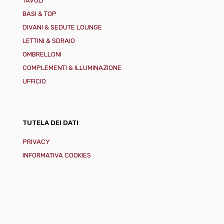
TAVOLI
BASI & TOP
DIVANI & SEDUTE LOUNGE
LETTINI & SDRAIO
OMBRELLONI
COMPLEMENTI & ILLUMINAZIONE
UFFICIO
TUTELA DEI DATI
PRIVACY
INFORMATIVA COOKIES