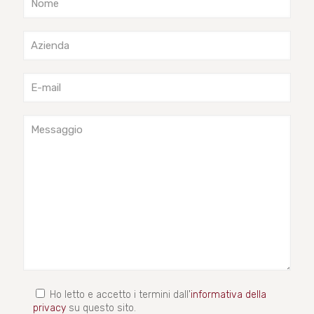
Ho letto e accetto i termini dall'
informativa della
privacy
su questo sito.