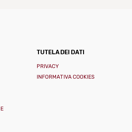
TUTELA DEI DATI
PRIVACY
INFORMATIVA COOKIES
GE