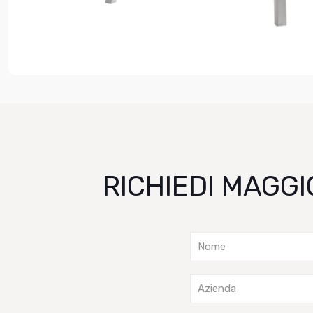
RICHIEDI MAGGI