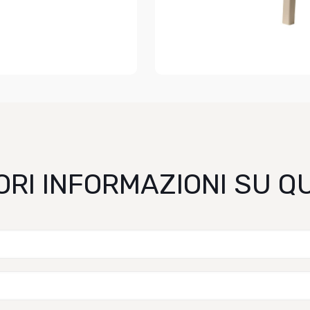
ORI INFORMAZIONI SU 