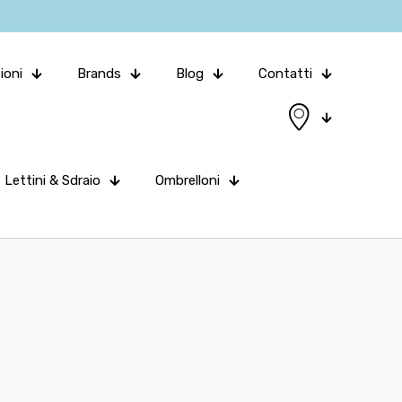
ioni
Brands
Blog
Contatti
Lettini & Sdraio
Ombrelloni