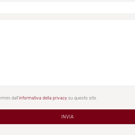
rmini dall'
informativa della privacy
su questo sito.