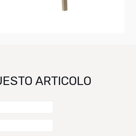
QUESTO ARTICOLO