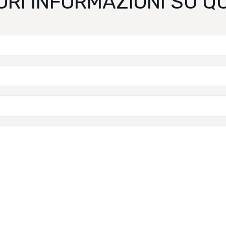
ORI INFORMAZIONI SU 