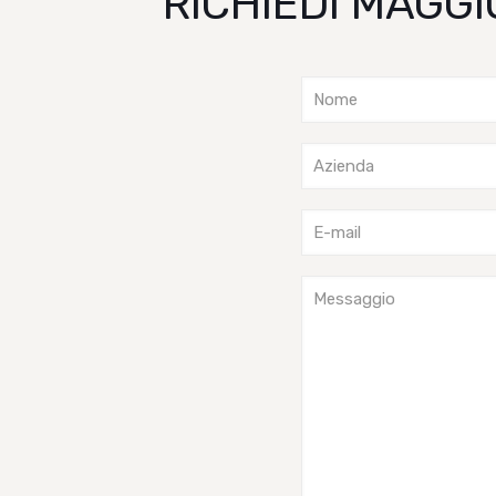
RICHIEDI MAGGI