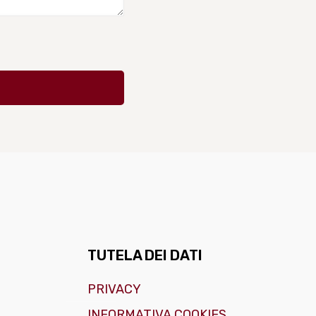
TUTELA DEI DATI
PRIVACY
INFORMATIVA COOKIES