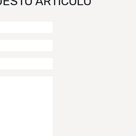
QUESTO ARTICOLO