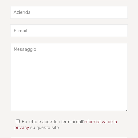
Ho letto e accetto i termini dall'
informativa della
privacy
su questo sito.