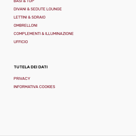
BASI & TOP
DIVANI & SEDUTE LOUNGE
LETTINI & SDRAIO
OMBRELLONI
COMPLEMENTI & ILLUMINAZIONE
UFFICIO
TUTELA DEI DATI
PRIVACY
INFORMATIVA COOKIES