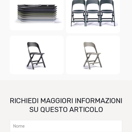
RICHIEDI MAGGIORI INFORMAZIONI
SU QUESTO ARTICOLO