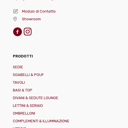
Modulo di Contatto
Showroom
PRODOTTI
SEDIE
SGABELLI & POUF
TAVOLI
BASI & TOP
DIVANI & SEDUTE LOUNGE
LETTINI & SDRAIO
OMBRELLONI
COMPLEMENTI & ILLUMINAZIONE