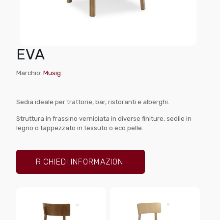
EVA
Marchio:
Musig
Sedia ideale per trattorie, bar, ristoranti e alberghi.
Struttura in frassino verniciata in diverse finiture, sedile in
legno o tappezzato in tessuto o eco pelle.
RICHIEDI INFORMAZIONI