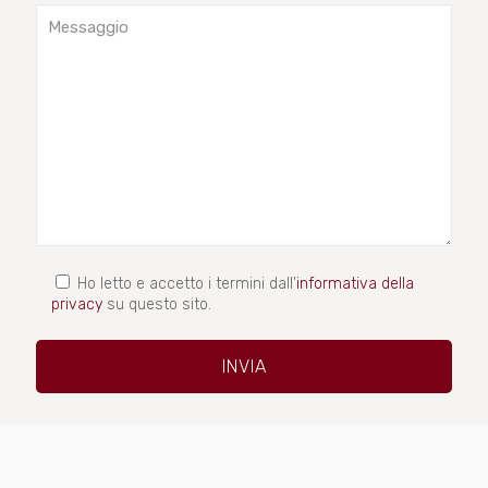
Ho letto e accetto i termini dall'
informativa della
privacy
su questo sito.