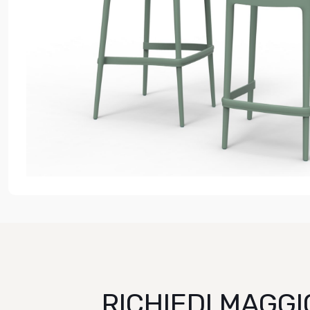
RICHIEDI MAGGI