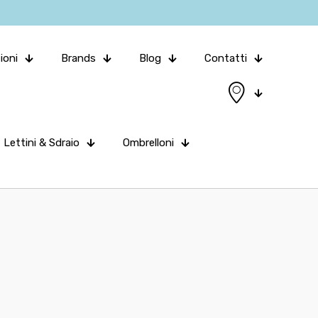
ioni
Brands
Blog
Contatti
Lettini & Sdraio
Ombrelloni