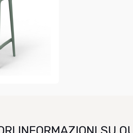
ORI INFORMAZIONI SU 