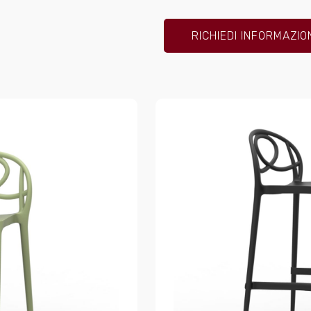
RICHIEDI INFORMAZIO