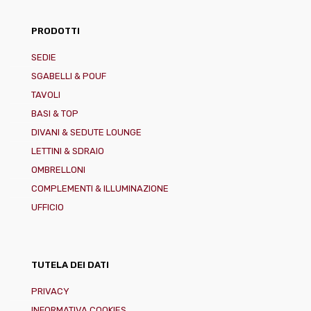
PRODOTTI
SEDIE
SGABELLI & POUF
TAVOLI
BASI & TOP
DIVANI & SEDUTE LOUNGE
LETTINI & SDRAIO
OMBRELLONI
COMPLEMENTI & ILLUMINAZIONE
UFFICIO
TUTELA DEI DATI
PRIVACY
INFORMATIVA COOKIES