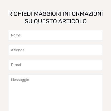
RICHIEDI MAGGIORI INFORMAZIONI
SU QUESTO ARTICOLO