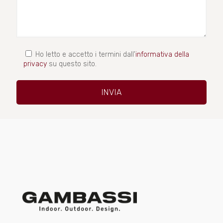
Ho letto e accetto i termini dall'
informativa della
privacy
su questo sito.