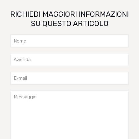
RICHIEDI MAGGIORI INFORMAZIONI
SU QUESTO ARTICOLO