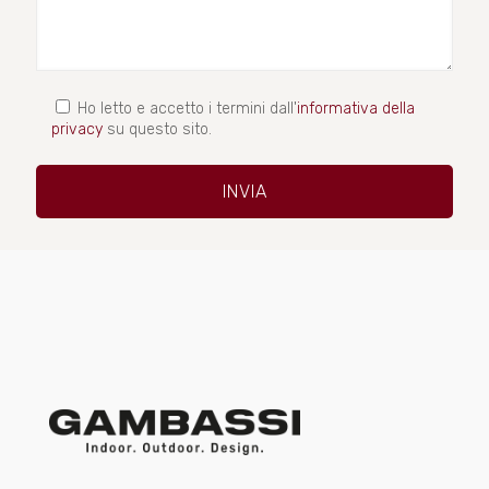
Ho letto e accetto i termini dall'
informativa della
privacy
su questo sito.