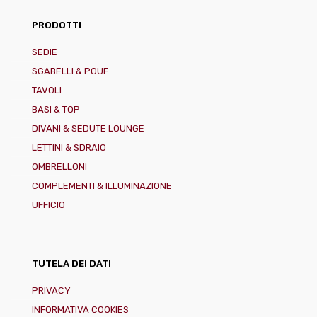
PRODOTTI
SEDIE
SGABELLI & POUF
TAVOLI
BASI & TOP
DIVANI & SEDUTE LOUNGE
LETTINI & SDRAIO
OMBRELLONI
COMPLEMENTI & ILLUMINAZIONE
UFFICIO
TUTELA DEI DATI
PRIVACY
INFORMATIVA COOKIES