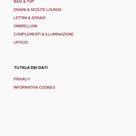
BASI & TOP
DIVANI & SEDUTE LOUNGE
LETTINI & SDRAIO
OMBRELLONI
COMPLEMENTI & ILLUMINAZIONE
UFFICIO
TUTELA DEI DATI
PRIVACY
INFORMATIVA COOKIES