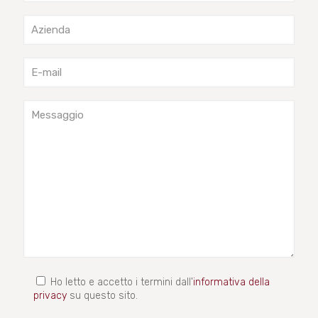
Ho letto e accetto i termini dall'
informativa della
privacy
su questo sito.