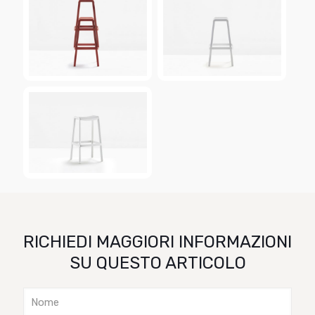
RICHIEDI MAGGIORI INFORMAZIONI
SU QUESTO ARTICOLO