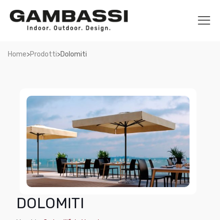
>
>
Home
Prodotti
Dolomiti
DOLOMITI