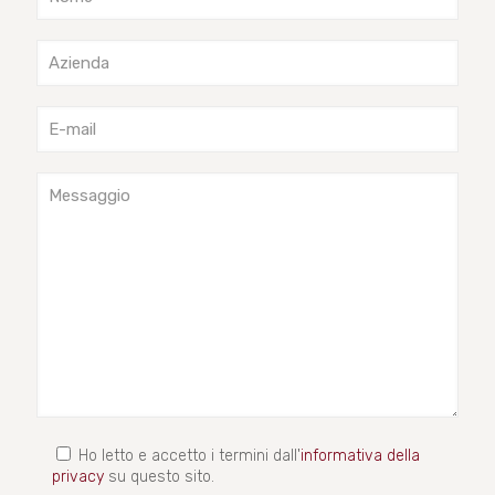
Ho letto e accetto i termini dall'
informativa della
privacy
su questo sito.