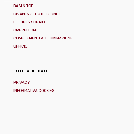
BASI & TOP
DIVANI & SEDUTE LOUNGE
LETTINI & SDRAIO
OMBRELLONI
COMPLEMENTI & ILLUMINAZIONE
UFFICIO
TUTELA DEI DATI
PRIVACY
INFORMATIVA COOKIES