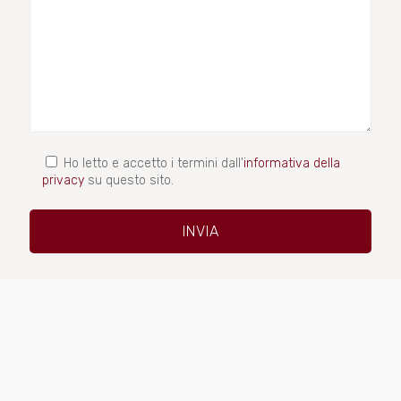
Ho letto e accetto i termini dall'
informativa della
privacy
su questo sito.