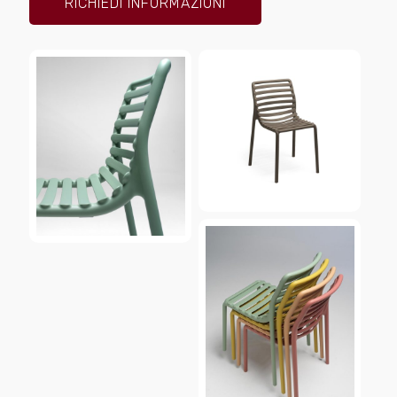
RICHIEDI INFORMAZIONI