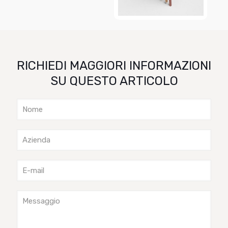
RICHIEDI MAGGIORI INFORMAZIONI
SU QUESTO ARTICOLO