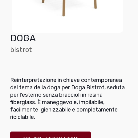
DOGA
bistrot
Reinterpretazione in chiave contemporanea
del tema della doga per Doga Bistrot, seduta
per l’esterno senza braccioli in resina
fiberglass. È maneggevole, impilabile,
facilmente igienizzabile e completamente
riciclabile.