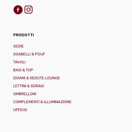
PRODOTTI
SEDIE
SGABELLI & POUF
TAVOLI
BASI & TOP
DIVANI & SEDUTE LOUNGE
LETTINI & SDRAIO
OMBRELLONI
COMPLEMENTI & ILLUMINAZIONE
UFFICIO