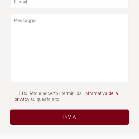
Ho letto e accetto i termini dall'
informativa della
privacy
su questo sito.