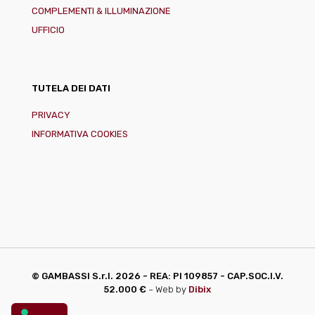
COMPLEMENTI & ILLUMINAZIONE
UFFICIO
TUTELA DEI DATI
PRIVACY
INFORMATIVA COOKIES
© GAMBASSI S.r.l.
2026 - REA: PI 109857 - CAP.SOC.I.V.
52.000 €
~ Web by
Dibix