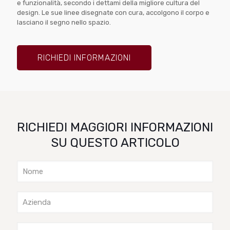
e funzionalità, secondo i dettami della migliore cultura del
design. Le sue linee disegnate con cura, accolgono il corpo e
lasciano il segno nello spazio.
RICHIEDI INFORMAZIONI
RICHIEDI MAGGIORI INFORMAZIONI
SU QUESTO ARTICOLO