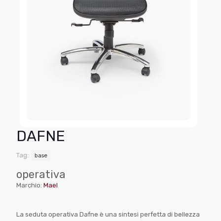
DAFNE
Tag:
base
operativa
Marchio:
Mael
La seduta operativa Dafne è una sintesi perfetta di bellezza