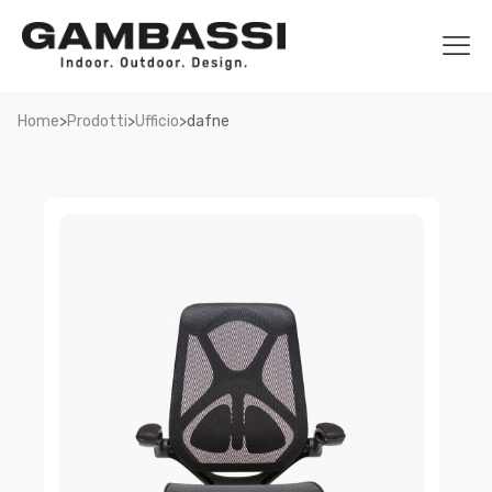
>
>
>
Home
Prodotti
Ufficio
dafne