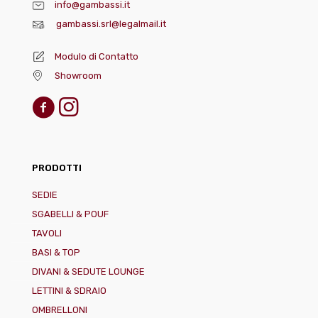
info@gambassi.it
gambassi.srl@legalmail.it
Modulo di Contatto
Showroom
PRODOTTI
SEDIE
SGABELLI & POUF
TAVOLI
BASI & TOP
DIVANI & SEDUTE LOUNGE
LETTINI & SDRAIO
OMBRELLONI