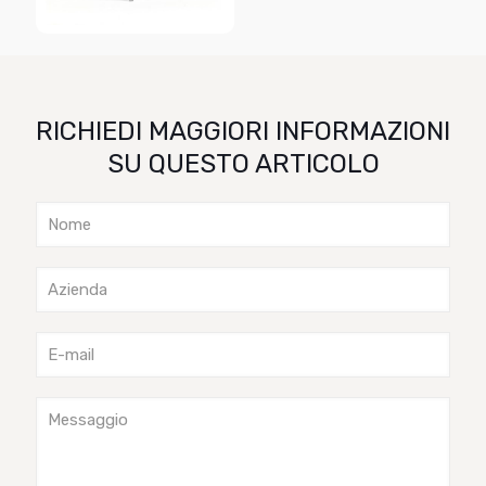
RICHIEDI MAGGIORI INFORMAZIONI
SU QUESTO ARTICOLO