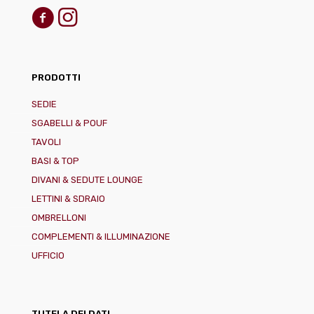
PRODOTTI
SEDIE
SGABELLI & POUF
TAVOLI
BASI & TOP
DIVANI & SEDUTE LOUNGE
LETTINI & SDRAIO
OMBRELLONI
COMPLEMENTI & ILLUMINAZIONE
UFFICIO
TUTELA DEI DATI