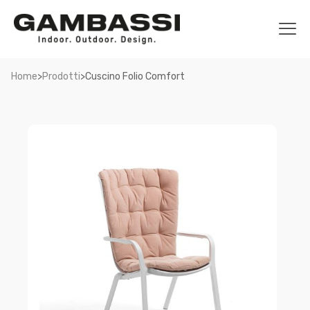
>
>
Home
Prodotti
Cuscino Folio Comfort