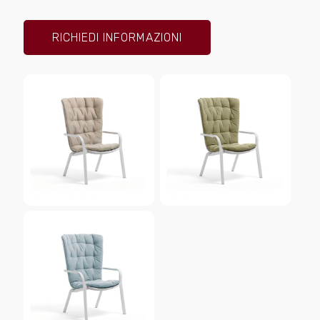
RICHIEDI INFORMAZIONI