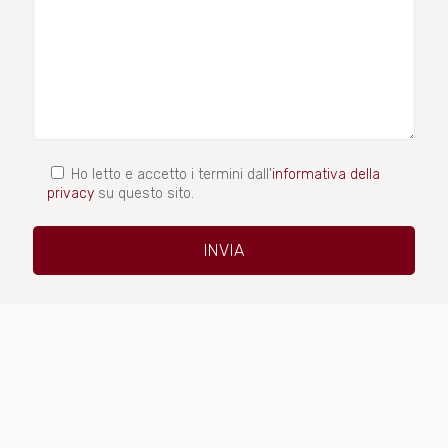
Ho letto e accetto i termini dall'
informativa della
privacy
su questo sito.