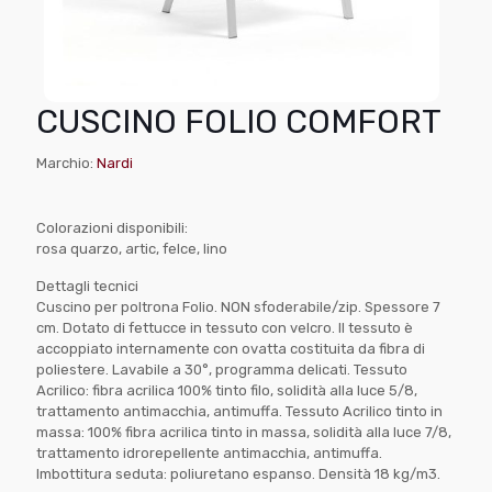
CUSCINO FOLIO COMFORT
Marchio:
Nardi
Colorazioni disponibili:
rosa quarzo, artic, felce, lino
Dettagli tecnici
Cuscino per poltrona Folio. NON sfoderabile/zip. Spessore 7
cm. Dotato di fettucce in tessuto con velcro. Il tessuto è
accoppiato internamente con ovatta costituita da fibra di
poliestere. Lavabile a 30°, programma delicati. Tessuto
Acrilico: fibra acrilica 100% tinto filo, solidità alla luce 5/8,
trattamento antimacchia, antimuffa. Tessuto Acrilico tinto in
massa: 100% fibra acrilica tinto in massa, solidità alla luce 7/8,
trattamento idrorepellente antimacchia, antimuffa.
Imbottitura seduta: poliuretano espanso. Densità 18 kg/m3.