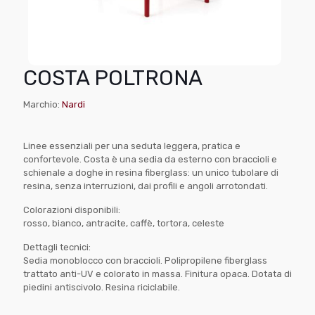
COSTA POLTRONA
Marchio:
Nardi
Linee essenziali per una seduta leggera, pratica e
confortevole. Costa è una sedia da esterno con braccioli e
schienale a doghe in resina fiberglass: un unico tubolare di
resina, senza interruzioni, dai profili e angoli arrotondati.
Colorazioni disponibili:
rosso, bianco, antracite, caffè, tortora, celeste
Dettagli tecnici:
Sedia monoblocco con braccioli. Polipropilene fiberglass
trattato anti-UV e colorato in massa. Finitura opaca. Dotata di
piedini antiscivolo. Resina riciclabile.