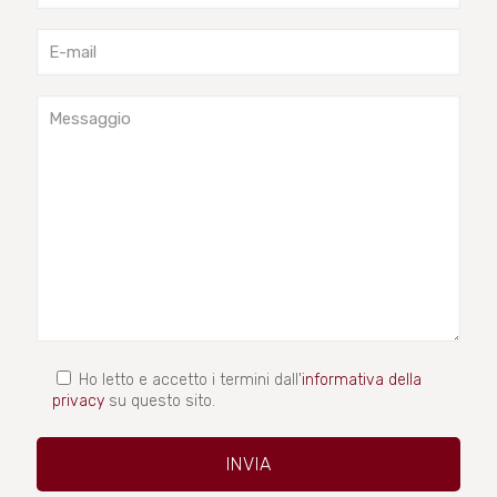
Ho letto e accetto i termini dall'
informativa della
privacy
su questo sito.