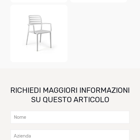
RICHIEDI MAGGIORI INFORMAZIONI
SU QUESTO ARTICOLO