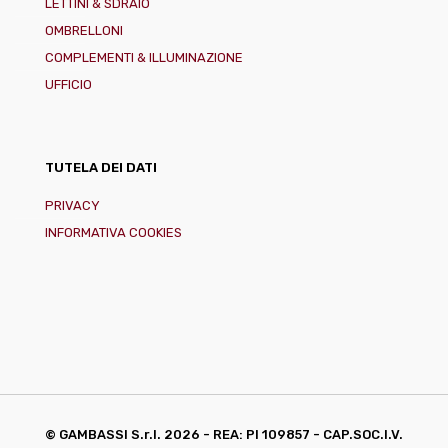
LETTINI & SDRAIO
OMBRELLONI
COMPLEMENTI & ILLUMINAZIONE
UFFICIO
TUTELA DEI DATI
PRIVACY
INFORMATIVA COOKIES
© GAMBASSI S.r.l.
2026 - REA: PI 109857 - CAP.SOC.I.V.