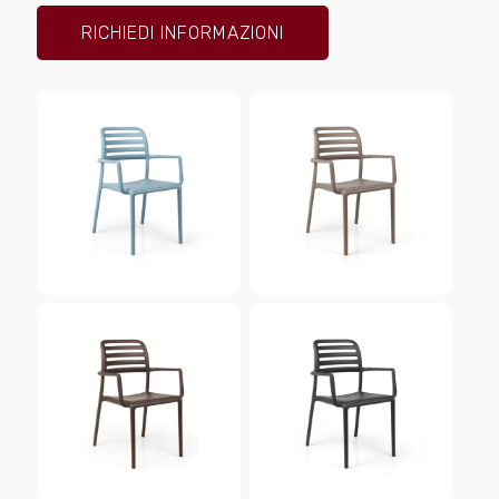
RICHIEDI INFORMAZIONI