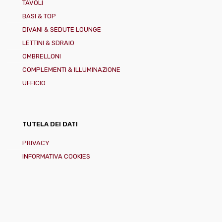
TAVOLI
BASI & TOP
DIVANI & SEDUTE LOUNGE
LETTINI & SDRAIO
OMBRELLONI
COMPLEMENTI & ILLUMINAZIONE
UFFICIO
TUTELA DEI DATI
PRIVACY
INFORMATIVA COOKIES