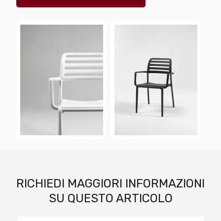
RICHIEDI MAGGIORI INFORMAZIONI
SU QUESTO ARTICOLO