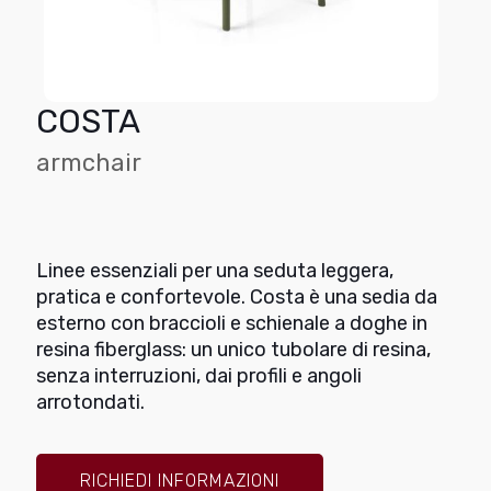
COSTA
armchair
Linee essenziali per una seduta leggera,
pratica e confortevole. Costa è una sedia da
esterno con braccioli e schienale a doghe in
resina fiberglass: un unico tubolare di resina,
senza interruzioni, dai profili e angoli
arrotondati.
RICHIEDI INFORMAZIONI