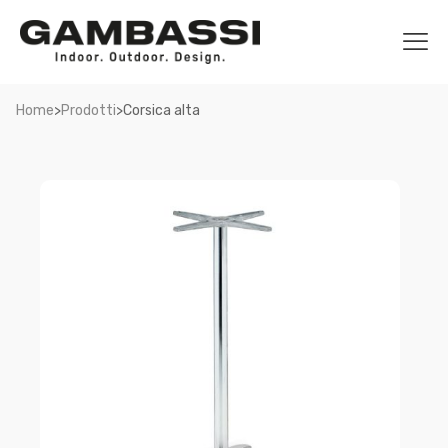
>
>
Home
Prodotti
Corsica alta