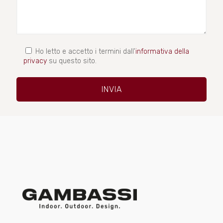
Ho letto e accetto i termini dall'
informativa della
privacy
su questo sito.