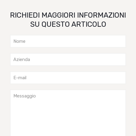
RICHIEDI MAGGIORI INFORMAZIONI
SU QUESTO ARTICOLO