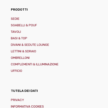
PRODOTTI
SEDIE
SGABELLI & POUF
TAVOLI
BASI & TOP
DIVANI & SEDUTE LOUNGE
LETTINI & SDRAIO
OMBRELLONI
COMPLEMENTI & ILLUMINAZIONE
UFFICIO
TUTELA DEI DATI
PRIVACY
INFORMATIVA COOKIES