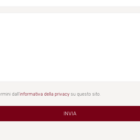
rmini dall'
informativa della privacy
su questo sito.