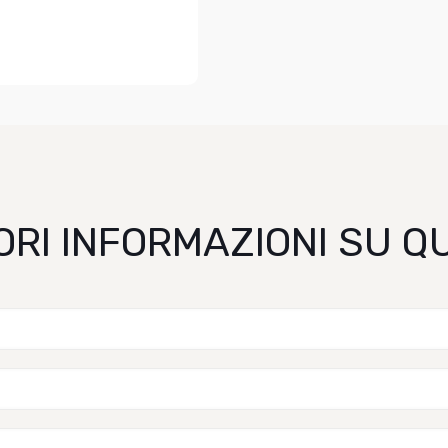
ORI INFORMAZIONI SU 