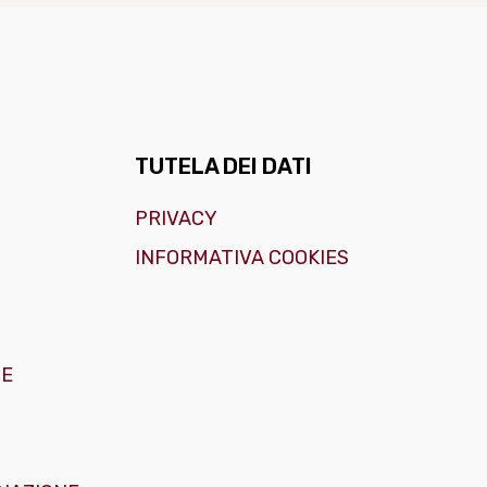
TUTELA DEI DATI
PRIVACY
INFORMATIVA COOKIES
GE