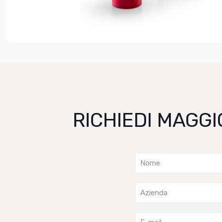
RICHIEDI MAGGI