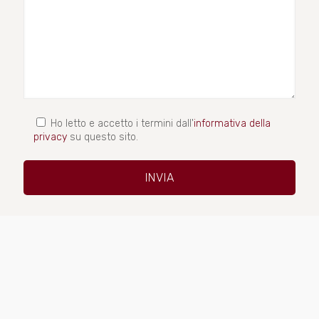
Ho letto e accetto i termini dall'
informativa della
privacy
su questo sito.