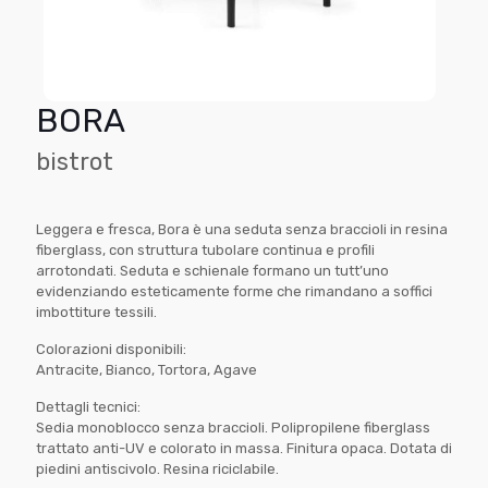
BORA
bistrot
Leggera e fresca, Bora è una seduta senza braccioli in resina
fiberglass, con struttura tubolare continua e profili
arrotondati. Seduta e schienale formano un tutt’uno
evidenziando esteticamente forme che rimandano a soffici
imbottiture tessili.
Colorazioni disponibili:
Antracite, Bianco, Tortora, Agave
Dettagli tecnici:
Sedia monoblocco senza braccioli. Polipropilene fiberglass
trattato anti-UV e colorato in massa. Finitura opaca. Dotata di
piedini antiscivolo. Resina riciclabile.