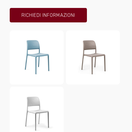
RICHIEDI INFORMAZIONI