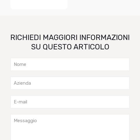
RICHIEDI MAGGIORI INFORMAZIONI
SU QUESTO ARTICOLO