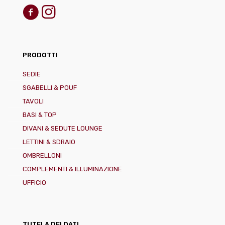
PRODOTTI
SEDIE
SGABELLI & POUF
TAVOLI
BASI & TOP
DIVANI & SEDUTE LOUNGE
LETTINI & SDRAIO
OMBRELLONI
COMPLEMENTI & ILLUMINAZIONE
UFFICIO
TUTELA DEI DATI