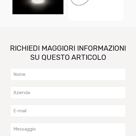
RICHIEDI MAGGIORI INFORMAZIONI
SU QUESTO ARTICOLO