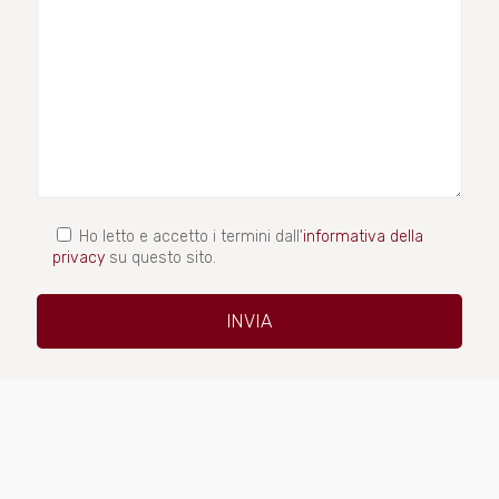
Ho letto e accetto i termini dall'
informativa della
privacy
su questo sito.