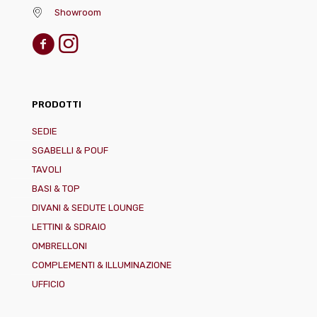
Showroom
PRODOTTI
SEDIE
SGABELLI & POUF
TAVOLI
BASI & TOP
DIVANI & SEDUTE LOUNGE
LETTINI & SDRAIO
OMBRELLONI
COMPLEMENTI & ILLUMINAZIONE
UFFICIO