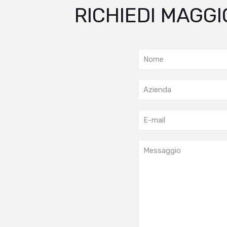
RICHIEDI MAGGI