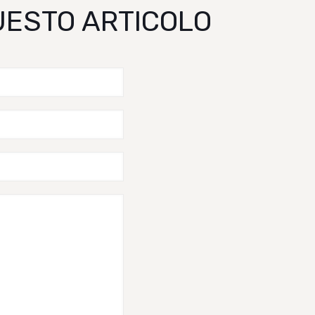
QUESTO ARTICOLO