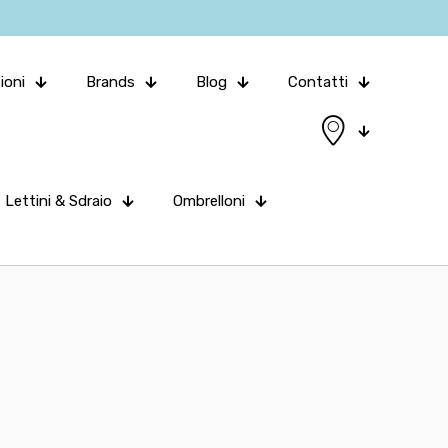
ioni
Brands
Blog
Contatti
Lettini & Sdraio
Ombrelloni