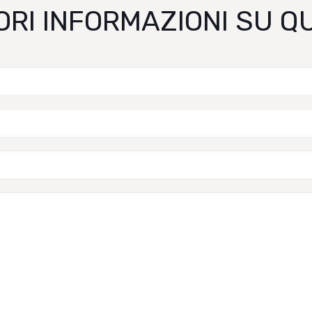
ORI INFORMAZIONI SU 