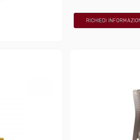
RICHIEDI INFORMAZIO