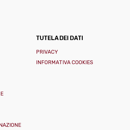
TUTELA DEI DATI
PRIVACY
INFORMATIVA COOKIES
GE
NAZIONE