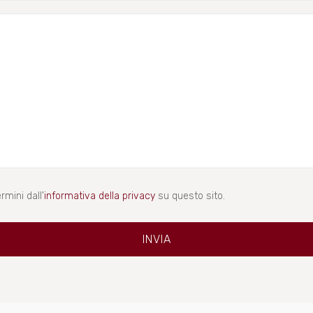
rmini dall'
informativa della privacy
su questo sito.