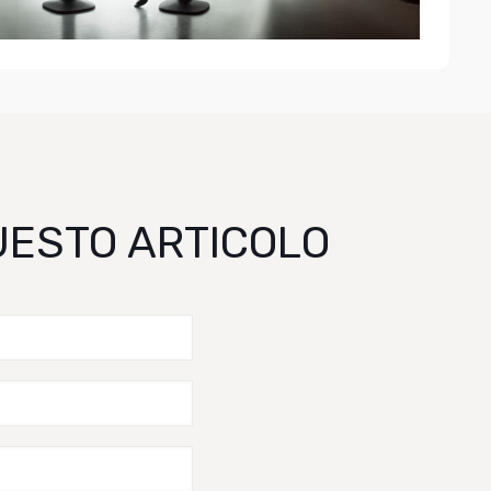
QUESTO ARTICOLO