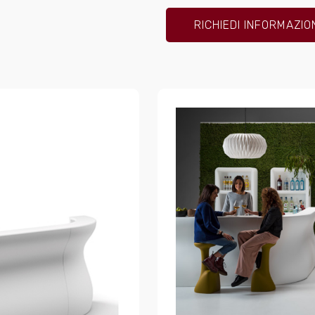
RICHIEDI INFORMAZIO