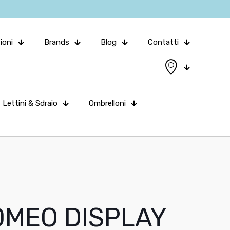
ioni
Brands
Blog
Contatti
Lettini & Sdraio
Ombrelloni
MEO DISPLAY