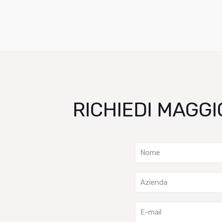
RICHIEDI MAGGI