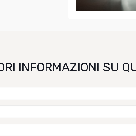
ORI INFORMAZIONI SU 