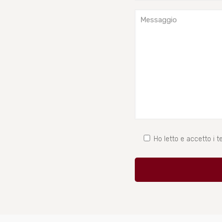
Ho letto e accetto i te