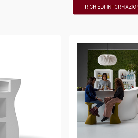
RICHIEDI INFORMAZIO