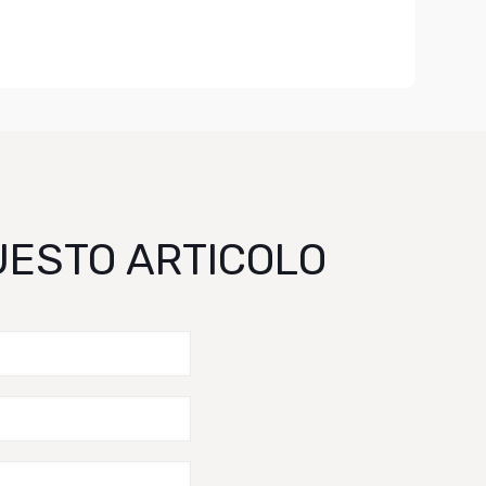
QUESTO ARTICOLO