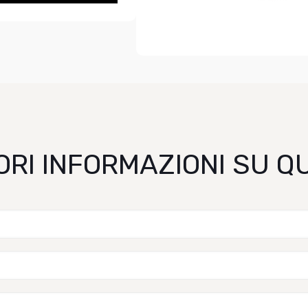
ORI INFORMAZIONI SU 