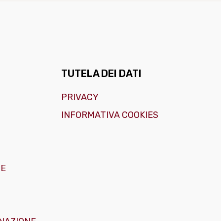
TUTELA DEI DATI
PRIVACY
INFORMATIVA COOKIES
GE