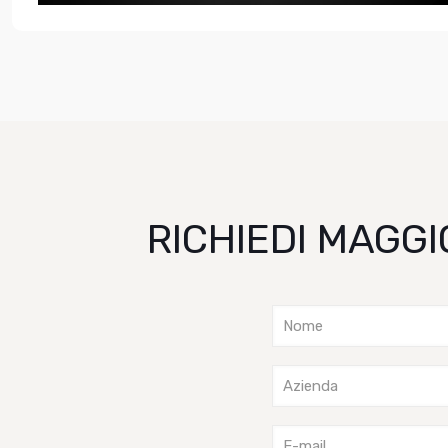
RICHIEDI MAGGI