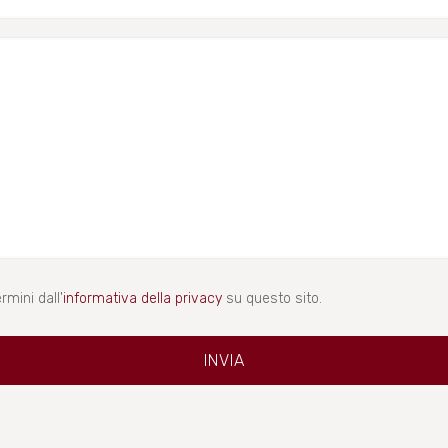
rmini dall'
informativa della privacy
su questo sito.