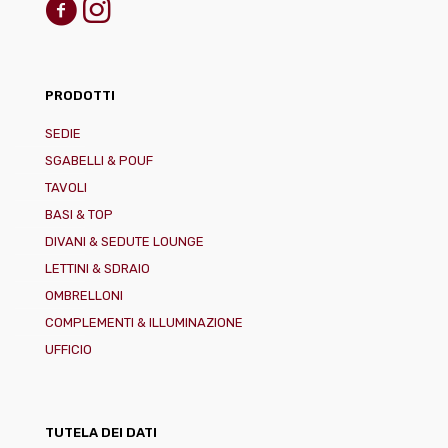
PRODOTTI
SEDIE
SGABELLI & POUF
TAVOLI
BASI & TOP
DIVANI & SEDUTE LOUNGE
LETTINI & SDRAIO
OMBRELLONI
COMPLEMENTI & ILLUMINAZIONE
UFFICIO
TUTELA DEI DATI