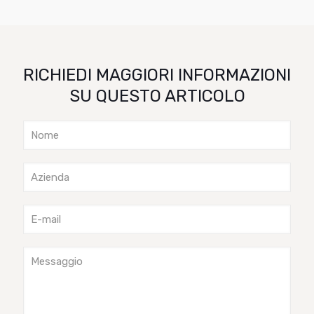
RICHIEDI MAGGIORI INFORMAZIONI
SU QUESTO ARTICOLO