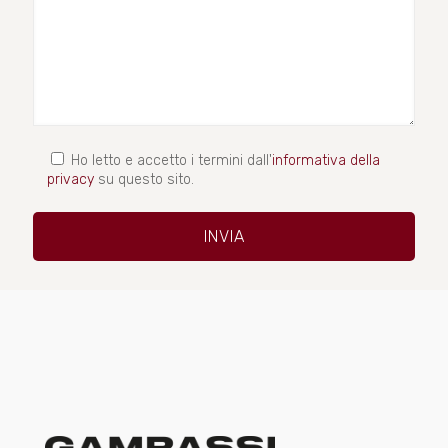
Ho letto e accetto i termini dall'
informativa della
privacy
su questo sito.