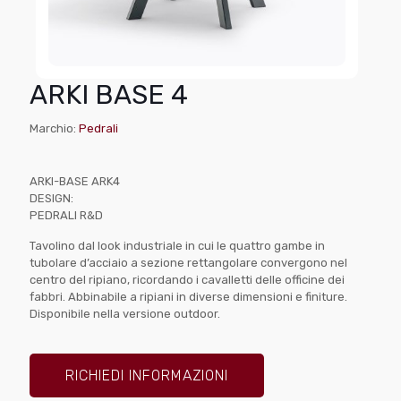
ARKI BASE 4
Marchio:
Pedrali
ARKI-BASE ARK4
DESIGN:
PEDRALI R&D
Tavolino dal look industriale in cui le quattro gambe in
tubolare d’acciaio a sezione rettangolare convergono nel
centro del ripiano, ricordando i cavalletti delle officine dei
fabbri. Abbinabile a ripiani in diverse dimensioni e finiture.
Disponibile nella versione outdoor.
RICHIEDI INFORMAZIONI