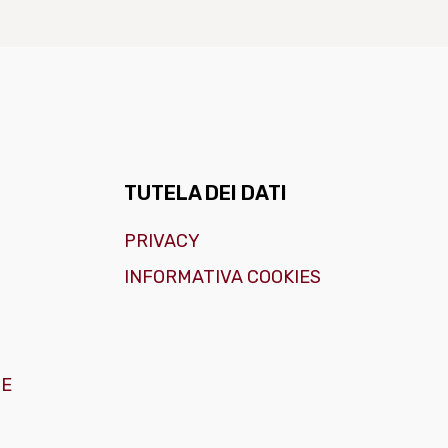
TUTELA DEI DATI
PRIVACY
INFORMATIVA COOKIES
GE