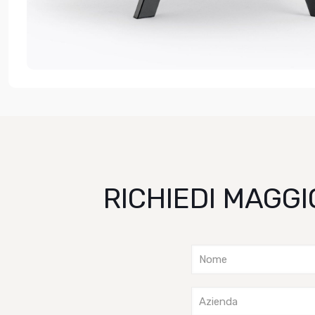
RICHIEDI MAGGI