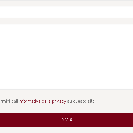
rmini dall'
informativa della privacy
su questo sito.