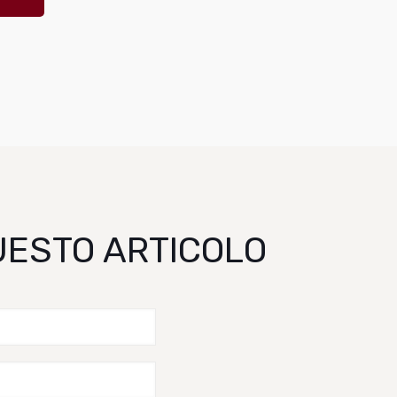
QUESTO ARTICOLO