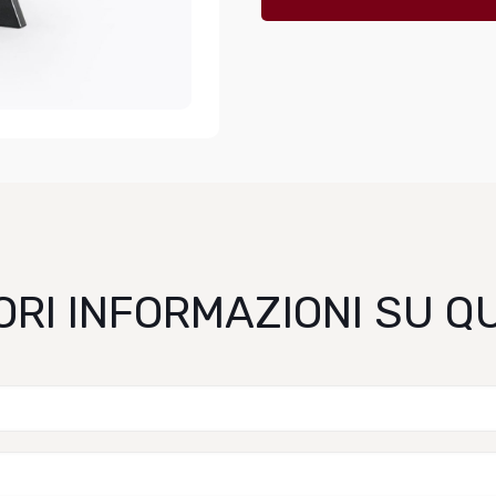
ORI INFORMAZIONI SU 