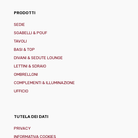
PRODOTTI
SEDIE
SGABELLI & POUF
TAVOLI
BASI & TOP
DIVANI & SEDUTE LOUNGE
LETTINI & SDRAIO
OMBRELLONI
COMPLEMENTI & ILLUMINAZIONE
UFFICIO
TUTELA DEI DATI
PRIVACY
INFORMATIVA COOKIES