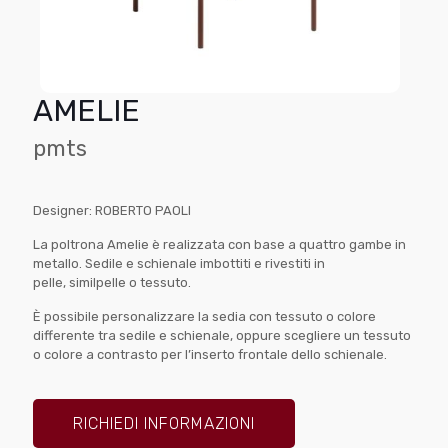
AMELIE
pmts
Designer: ROBERTO PAOLI
La poltrona Amelie è realizzata con base a quattro gambe in
metallo. Sedile e schienale imbottiti e rivestiti in
pelle, similpelle o tessuto.
È possibile personalizzare la sedia con tessuto o colore
differente tra sedile e schienale, oppure scegliere un tessuto
o colore a contrasto per l’inserto frontale dello schienale.
RICHIEDI INFORMAZIONI