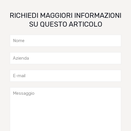
RICHIEDI MAGGIORI INFORMAZIONI
SU QUESTO ARTICOLO