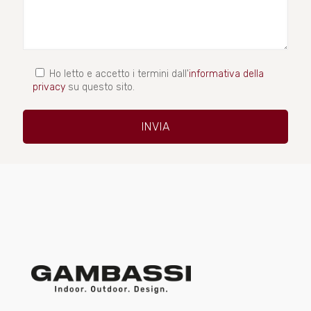
Ho letto e accetto i termini dall'
informativa della
privacy
su questo sito.