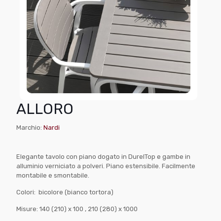
ALLORO
Marchio:
Nardi
Elegante tavolo con piano dogato in DurelTop e gambe in
alluminio verniciato a polveri. Piano estensibile. Facilmente
montabile e smontabile.
Colori: bicolore (bianco tortora)
Misure: 140 (210) x 100 , 210 (280) x 1000