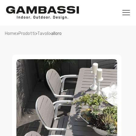
>
>
>
Home
Prodotti
Tavoli
alloro