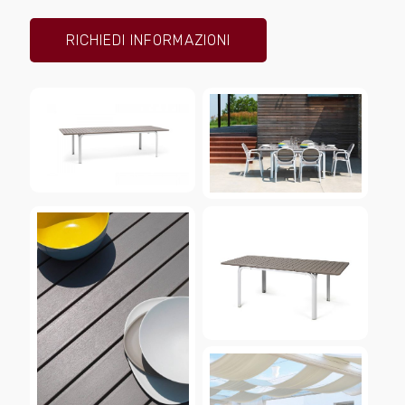
RICHIEDI INFORMAZIONI