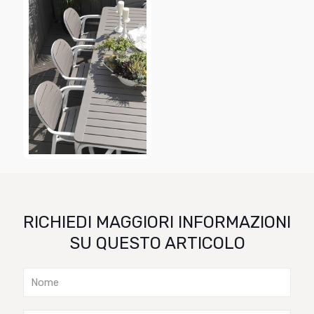
RICHIEDI MAGGIORI INFORMAZIONI
SU QUESTO ARTICOLO