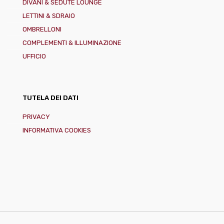
DIVANI & SEDUTE LOUNGE
LETTINI & SDRAIO
OMBRELLONI
COMPLEMENTI & ILLUMINAZIONE
UFFICIO
TUTELA DEI DATI
PRIVACY
INFORMATIVA COOKIES