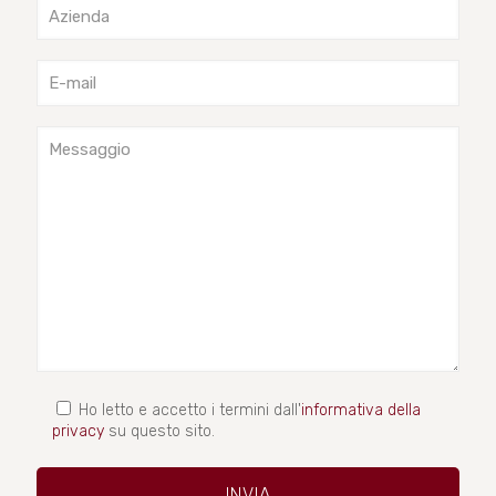
Ho letto e accetto i termini dall'
informativa della
privacy
su questo sito.