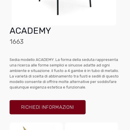
ACADEMY
1663
Sedia modello ACADEMY. La forma della seduta rappresenta
una ricerca alle forme semplici e sinuose adatte ad ogni
ambiente e situazione. il fusto a 4 gambe è in tubo di metallo.
La varietà di scelta di abbinamento tra fusti e sedili di questo
modello consente di offrire molte alternative per soddisfare
qualunque esigenza estetica e funzionale.
RICHIEDI INFORMAZIONI