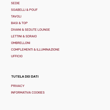
SEDIE
SGABELLI & POUF
TAVOLI
BASI & TOP
DIVANI & SEDUTE LOUNGE
LETTINI & SDRAIO
OMBRELLONI
COMPLEMENTI & ILLUMINAZIONE
UFFICIO
TUTELA DEI DATI
PRIVACY
INFORMATIVA COOKIES