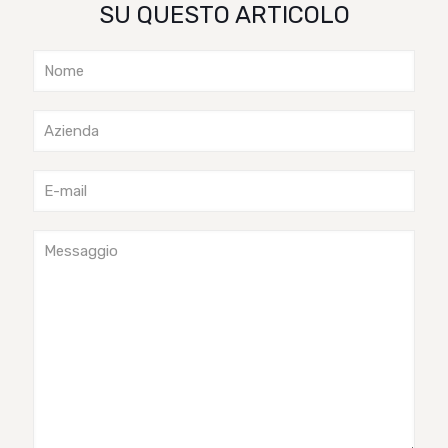
SU QUESTO ARTICOLO