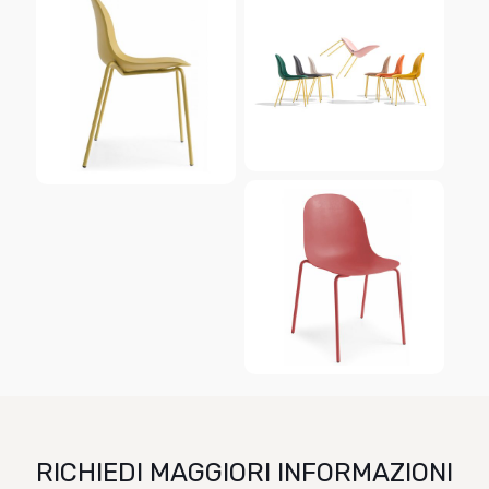
RICHIEDI MAGGIORI INFORMAZIONI