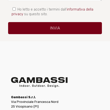
Ho letto e accetto i termini dall'
informativa della
privacy
su questo sito.
Gambassi S.r.l.
Via Provinciale Francesca Nord
25 Vicopisano (PI)